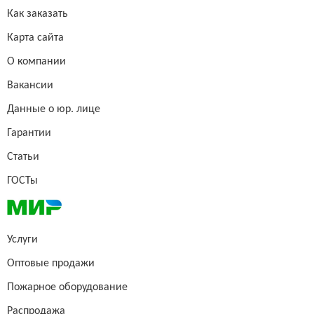
Как заказать
Карта сайта
О компании
Вакансии
Данные о юр. лице
Гарантии
Статьи
ГОСТы
Услуги
Оптовые продажи
Пожарное оборудование
Распродажа