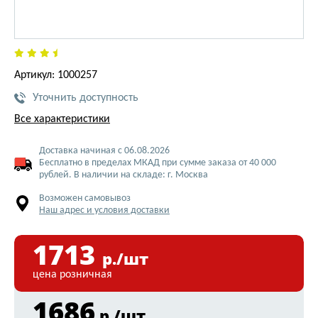
Артикул: 1000257
Уточнить доступность
Все характеристики
Доставка начиная с 06.08.2026
Бесплатно в пределах МКАД при сумме заказа от 40 000
рублей. В наличии на складе: г. Москва
Возможен самовывоз
Наш адрес и условия доставки
1713
р./шт
цена розничная
1686
р./шт