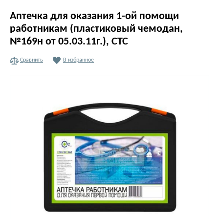
Аптечка для оказания 1-ой помощи
работникам (пластиковый чемодан,
№169н от 05.03.11г.), СТС
Сравнить
В избранное