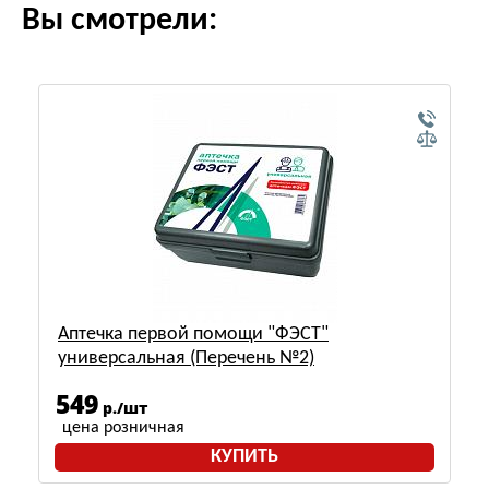
Вы смотрели:
Аптечка первой помощи "ФЭСТ"
универсальная (Перечень №2)
549
р./шт
цена розничная
КУПИТЬ