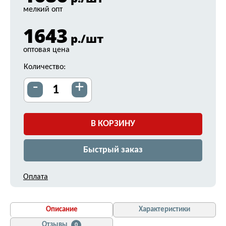
мелкий опт
1643
р./шт
оптовая цена
Количество:
-
+
В КОРЗИНУ
Быстрый заказ
Оплата
Описание
Характеристики
Отзывы
0