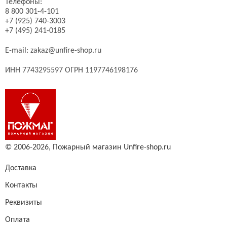
Телефоны:
8 800 301-4-101
+7 (925) 740-3003
+7 (495) 241-0185
E-mail:
zakaz@unfire-shop.ru
ИНН 7743295597 ОГРН 1197746198176
© 2006-2026,
Пожарный магазин Unfire-shop.ru
Доставка
Контакты
Реквизиты
Оплата