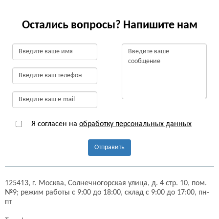
Остались вопросы? Напишите нам
Я согласен на
обработку персональных данных
Отправить
125413,
г. Москва,
Солнечногорская улица, д. 4 стр. 10, пом.
№9;
режим работы с 9:00 до 18:00, склад с 9:00 до 17:00, пн-
пт