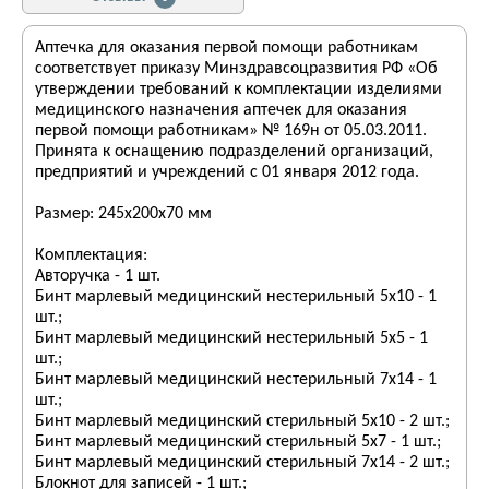
Аптечка для оказания первой помощи работникам
соответствует приказу Минздравсоцразвития РФ «Об
утверждении требований к комплектации изделиями
медицинского назначения аптечек для оказания
первой помощи работникам» № 169н от 05.03.2011.
Принята к оснащению подразделений организаций,
предприятий и учреждений с 01 января 2012 года.
Размер: 245х200х70 мм
Комплектация:
Авторучка - 1 шт.
Бинт марлевый медицинский нестерильный 5х10 - 1
шт.;
Бинт марлевый медицинский нестерильный 5х5 - 1
шт.;
Бинт марлевый медицинский нестерильный 7х14 - 1
шт.;
Бинт марлевый медицинский стерильный 5х10 - 2 шт.;
Бинт марлевый медицинский стерильный 5х7 - 1 шт.;
Бинт марлевый медицинский стерильный 7х14 - 2 шт.;
Блокнот для записей - 1 шт.;