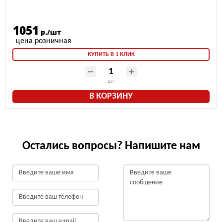
1051
р./шт
КУПИТЬ В 1 КЛИК
шт
В КОРЗИНУ
Остались вопросы? Напишите нам