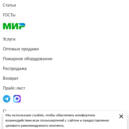
Статьи
ГОСТы
Услуги
Оптовые продажи
Пожарное оборудование
Распродажа
Возврат
Прайс-лист
Огнетушители
Мы используем cookies, чтобы обеспечить комфортное
взаимодействие всех пользователей с сайтом и предоставления
Пожарные рукава
целевого рекомендуемого контента.