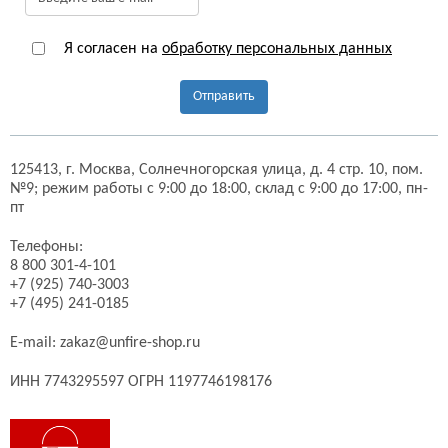
Я согласен на
обработку персональных данных
Отправить
125413,
г. Москва,
Солнечногорская улица, д. 4 стр. 10, пом.
№9;
режим работы с 9:00 до 18:00, склад с 9:00 до 17:00, пн-
пт
Телефоны:
8 800 301-4-101
+7 (925) 740-3003
+7 (495) 241-0185
E-mail:
zakaz@unfire-shop.ru
ИНН 7743295597 ОГРН 1197746198176