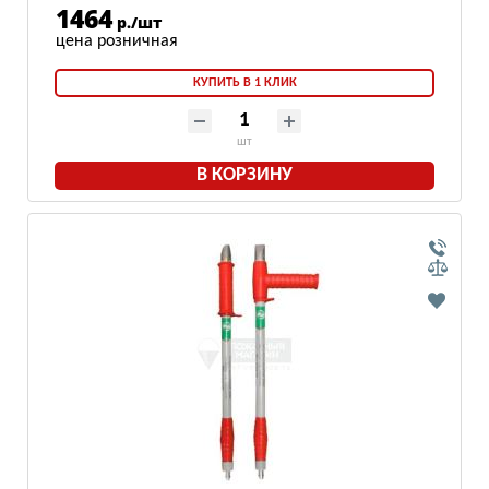
1464
р./шт
КУПИТЬ В 1 КЛИК
шт
В КОРЗИНУ