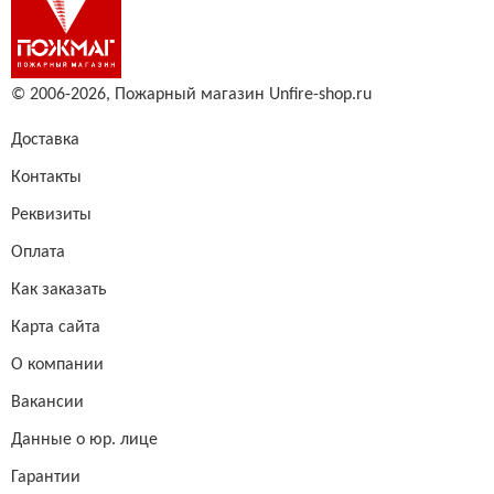
© 2006-2026,
Пожарный магазин Unfire-shop.ru
Доставка
Контакты
Реквизиты
Оплата
Как заказать
Карта сайта
О компании
Вакансии
Данные о юр. лице
Гарантии