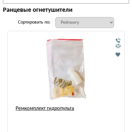
Ранцевые огнетушители
Сортировать по:
Ремкомплект гидропульта