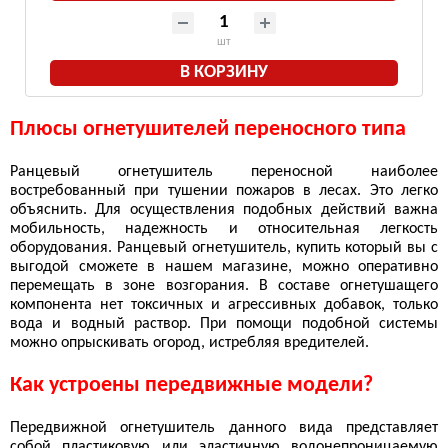
шт
В КОРЗИНУ
Плюсы огнетушителей переносного типа
Ранцевый огнетушитель переносной наиболее
востребованный при тушении пожаров в лесах. Это легко
объяснить. Для осуществления подобных действий важна
мобильность, надежность и относительная легкость
оборудования. Ранцевый огнетушитель, купить который вы с
выгодой сможете в нашем магазине, можно оперативно
перемещать в зоне возгорания. В составе огнетушащего
компонента нет токсичных и агрессивных добавок, только
вода и водный раствор. При помощи подобной системы
можно опрыскивать огород, истребляя вредителей.
Как устроены передвижные модели?
Передвижной огнетушитель данного вида представляет
собой пластиковую или эластичную водонепроницаемую