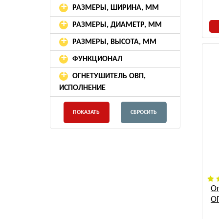
+
РАЗМЕРЫ, ШИРИНА, ММ
+
РАЗМЕРЫ, ДИАМЕТР, ММ
+
РАЗМЕРЫ, ВЫСОТА, ММ
+
ФУНКЦИОНАЛ
+
ОГНЕТУШИТЕЛЬ ОВП,
ИСПОЛНЕНИЕ
О
О