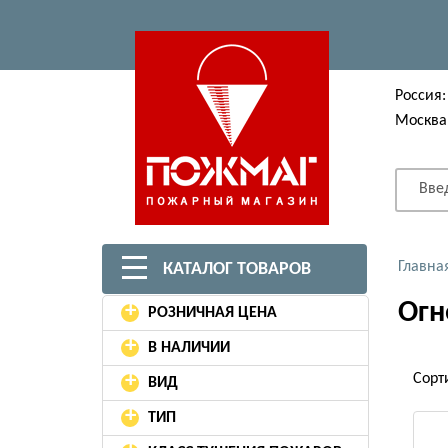
Россия:
Москва
Вве
Главна
КАТАЛОГ ТОВАРОВ
Огн
+
РОЗНИЧНАЯ ЦЕНА
+
В НАЛИЧИИ
+
Сорт
ВИД
+
ТИП