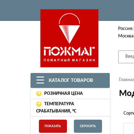
Россия:
Москва
Вве
Главна
КАТАЛОГ ТОВАРОВ
Мод
+
РОЗНИЧНАЯ ЦЕНА
+
ТЕМПЕРАТУРА
СРАБАТЫВАНИЯ, °С
Сорт