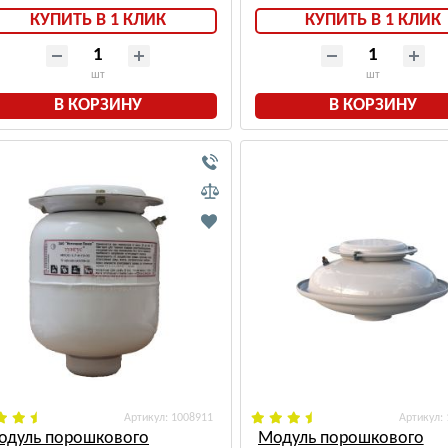
КУПИТЬ В 1 КЛИК
КУПИТЬ В 1 КЛИК
шт
шт
В КОРЗИНУ
В КОРЗИНУ
: 1008911
:
одуль порошкового
Модуль порошкового