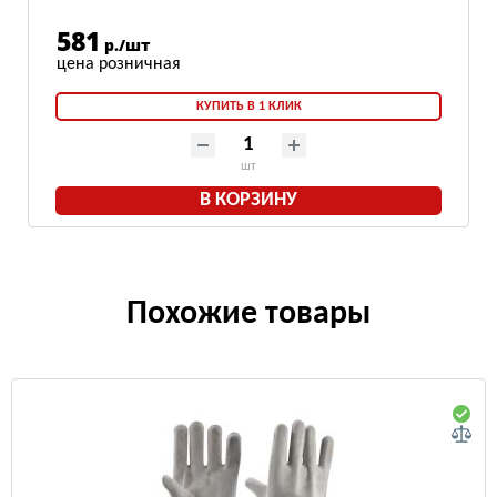
581
р./шт
КУПИТЬ В 1 КЛИК
шт
В КОРЗИНУ
Похожие товары