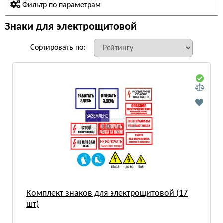
Фильтр по параметрам
Знаки для электрощитовой
Сортировать по:
Комплект знаков для электрощитовой (17
шт)