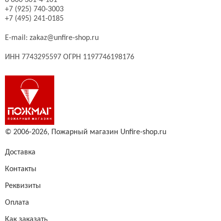
8 800 301-4-101
+7 (925) 740-3003
+7 (495) 241-0185
E-mail:
zakaz@unfire-shop.ru
ИНН 7743295597 ОГРН 1197746198176
© 2006-2026,
Пожарный магазин Unfire-shop.ru
Доставка
Контакты
Реквизиты
Оплата
Как заказать