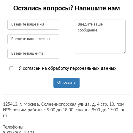
Остались вопросы? Напишите нам
Я согласен на
обработку персональных данных
Отправить
125413,
г. Москва,
Солнечногорская улица, д. 4 стр. 10, пом.
№9;
режим работы с 9:00 до 18:00, склад с 9:00 до 17:00, пн-
пт
Телефоны: