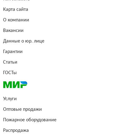
Карта сайта
О компании
Вакансии
Данные о юр. лице
Гарантии
Статьи
ГОСТы
Услуги
Оптовые продажи
Пожарное оборудование
Распродажа