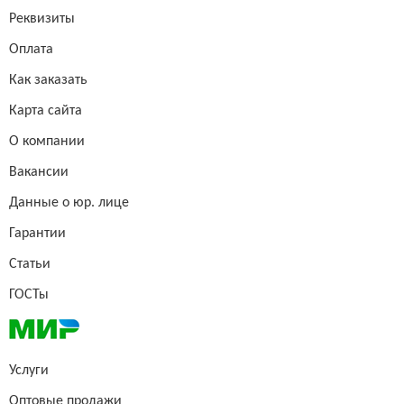
Реквизиты
Оплата
Как заказать
Карта сайта
О компании
Вакансии
Данные о юр. лице
Гарантии
Статьи
ГОСТы
Услуги
Оптовые продажи