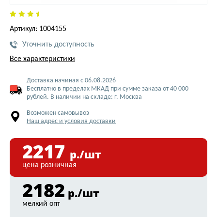
Артикул: 1004155
Уточнить доступность
Все характеристики
Доставка начиная с 06.08.2026
Бесплатно в пределах МКАД при сумме заказа от 40 000
рублей. В наличии на складе: г. Москва
Возможен самовывоз
Наш адрес и условия доставки
2217
р./шт
цена розничная
2182
р./шт
мелкий опт