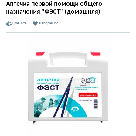
Аптечка первой помощи общего
назначения "ФЭСТ" (домашняя)
Сравнить
В избранное