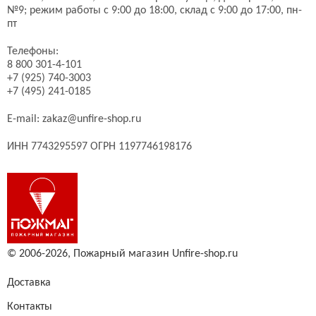
№9;
режим работы с 9:00 до 18:00, склад с 9:00 до 17:00, пн-
пт
Телефоны:
8 800 301-4-101
+7 (925) 740-3003
+7 (495) 241-0185
E-mail:
zakaz@unfire-shop.ru
ИНН 7743295597 ОГРН 1197746198176
© 2006-2026,
Пожарный магазин Unfire-shop.ru
Доставка
Контакты