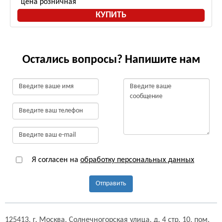
цена розничная
КУПИТЬ
Остались вопросы? Напишите нам
Я согласен на
обработку персональных данных
Отправить
125413,
г. Москва,
Солнечногорская улица, д. 4 стр. 10, пом.