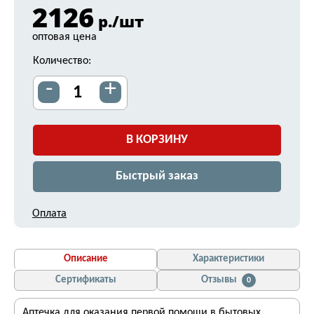
2126
р./шт
оптовая цена
Количество:
-
+
В КОРЗИНУ
Быстрый заказ
Оплата
Описание
Характеристики
Сертификаты
Отзывы
0
Аптечка для оказания первой помощи в бытовых