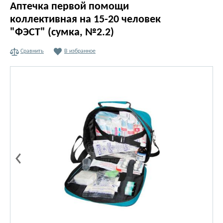
Аптечка первой помощи
коллективная на 15-20 человек
"ФЭСТ" (сумка, №2.2)
Сравнить
В избранное