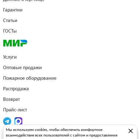
Гарантии
Статьи
ГОСТы
Услуги
Оптовые продажи
Пожарное оборудование
Распродажа
Возврат
Прайс-лист
Мы используем cookies, чтобы обеспечить комфортное
Огнетушители
взаимодействие всех пользователей с сайтом и предоставления