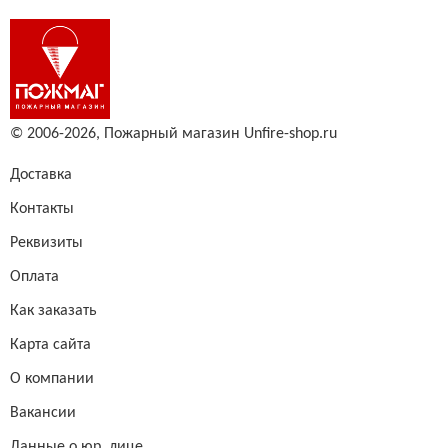
© 2006-2026,
Пожарный магазин Unfire-shop.ru
Доставка
Контакты
Реквизиты
Оплата
Как заказать
Карта сайта
О компании
Вакансии
Данные о юр. лице