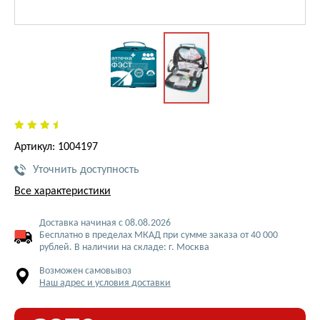
Артикул: 1004197
Уточнить доступность
Все характеристики
Доставка начиная с 08.08.2026
Бесплатно в пределах МКАД при сумме заказа от 40 000
рублей. В наличии на складе: г. Москва
Возможен самовывоз
Наш адрес и условия доставки