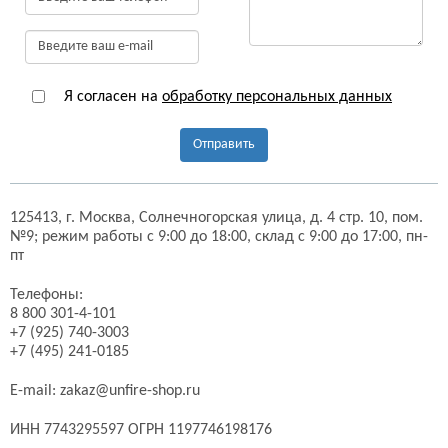
Я согласен на
обработку персональных данных
Отправить
125413,
г. Москва,
Солнечногорская улица, д. 4 стр. 10, пом.
№9;
режим работы с 9:00 до 18:00, склад с 9:00 до 17:00, пн-
пт
Телефоны:
8 800 301-4-101
+7 (925) 740-3003
+7 (495) 241-0185
E-mail:
zakaz@unfire-shop.ru
ИНН 7743295597 ОГРН 1197746198176