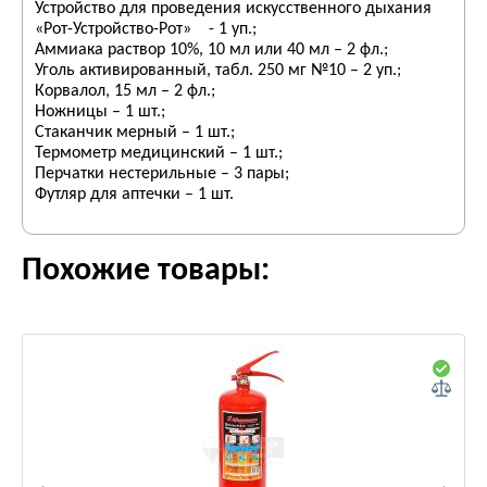
Устройство для проведения искусственного дыхания
«Рот-Устройство-Рот» - 1 уп.;
Аммиака раствор 10%, 10 мл или 40 мл – 2 фл.;
Уголь активированный, табл. 250 мг №10 – 2 уп.;
Корвалол, 15 мл – 2 фл.;
Ножницы – 1 шт.;
Стаканчик мерный – 1 шт.;
Термометр медицинский – 1 шт.;
Перчатки нестерильные – 3 пары;
Футляр для аптечки – 1 шт.
Похожие товары: