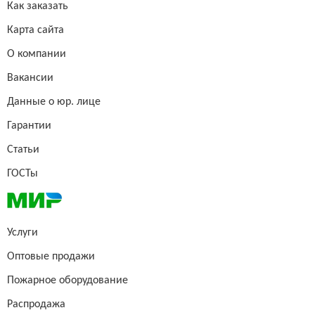
Как заказать
Карта сайта
О компании
Вакансии
Данные о юр. лице
Гарантии
Статьи
ГОСТы
Услуги
Оптовые продажи
Пожарное оборудование
Распродажа