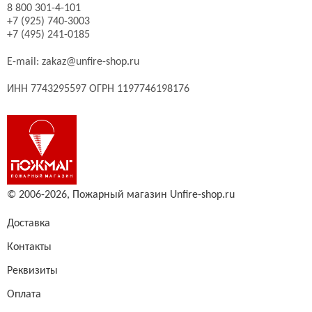
8 800 301-4-101
+7 (925) 740-3003
+7 (495) 241-0185
E-mail:
zakaz@unfire-shop.ru
ИНН 7743295597 ОГРН 1197746198176
© 2006-2026,
Пожарный магазин Unfire-shop.ru
Доставка
Контакты
Реквизиты
Оплата