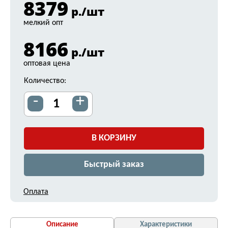
8379
р./шт
мелкий опт
8166
р./шт
оптовая цена
Количество:
-
+
В КОРЗИНУ
Быстрый заказ
Оплата
Описание
Характеристики