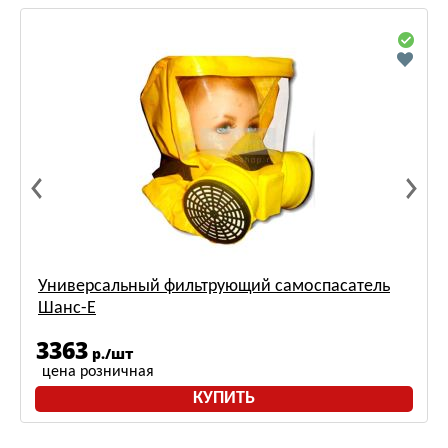
Универсальный фильтрующий самоспасатель
Шанс-Е
3363
р./шт
цена розничная
КУПИТЬ