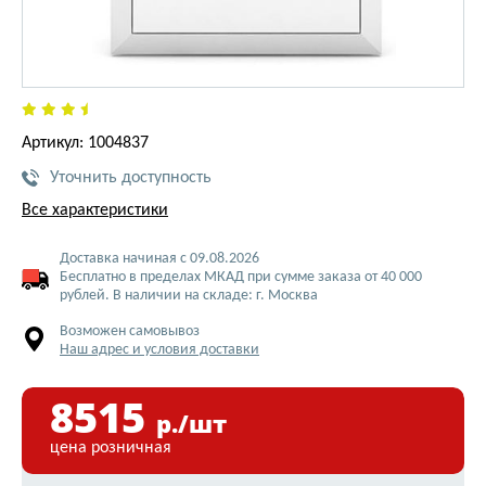
Артикул: 1004837
Уточнить доступность
Все характеристики
Доставка начиная с 09.08.2026
Бесплатно в пределах МКАД при сумме заказа от 40 000
рублей. В наличии на складе: г. Москва
Возможен самовывоз
Наш адрес и условия доставки
8515
р./шт
цена розничная