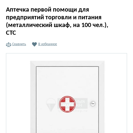
Аптечка первой помощи для
предприятий торговли и питания
(металлический шкаф, на 100 чел.),
СТС
Сравнить
В избранное