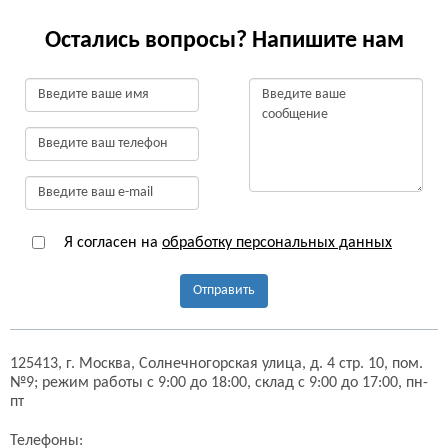
Остались вопросы? Напишите нам
Я согласен на
обработку персональных данных
Отправить
125413,
г. Москва,
Солнечногорская улица, д. 4 стр. 10, пом.
№9;
режим работы с 9:00 до 18:00, склад с 9:00 до 17:00, пн-
пт
Телефоны: