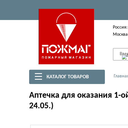
Россия:
Москва
Вве
Главна
КАТАЛОГ ТОВАРОВ
Аптечка для оказания 1-о
24.05.)