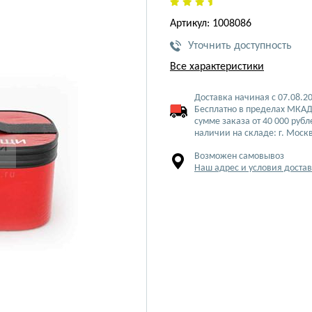
Артикул: 1008086
Уточнить доступность
Все характеристики
Доставка начиная с 07.08.2
Бесплатно в пределах МКАД
сумме заказа от 40 000 рубл
наличии на складе: г. Моск
Возможен самовывоз
Наш адрес и условия доста