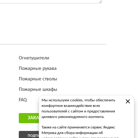
Огнетушители
Пожарные рукава
Пожарные стволы
Пожарные шкафы
FAQ
Мы используем cookies, чтобы обеспечить
комфортное взаимодействие всех
пользователей с сайтом и предоставления
целевого рекомендуемого контента.
ЗАКАЗАТЬ ЗВОНОК
Также на сайте применяется сервис Яндекс
Метрика для сбора информации об
ПОДПИСАТЬСЯ НА РАССЫЛКУ