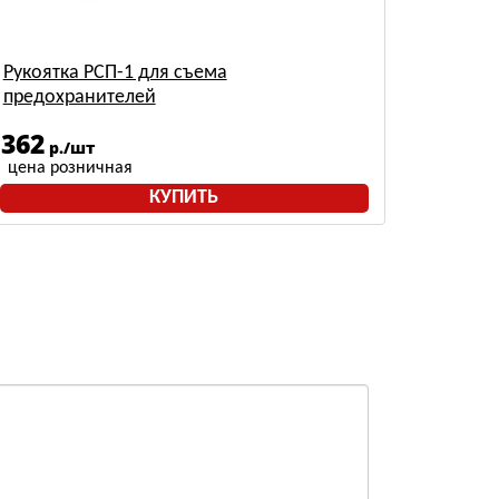
Рукоятка РСП-1 для съема
предохранителей
362
р./шт
цена розничная
КУПИТЬ