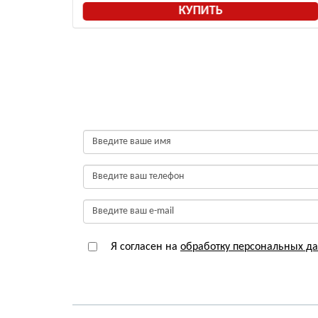
КУПИТЬ
КУПИТ
Я согласен на
обработку персональных д