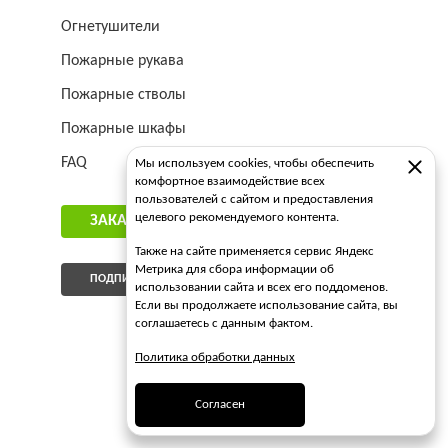
Огнетушители
Пожарные рукава
Пожарные стволы
Пожарные шкафы
FAQ
Мы используем cookies, чтобы обеспечить
комфортное взаимодействие всех
пользователей с сайтом и предоставления
целевого рекомендуемого контента.
ЗАКАЗАТЬ ЗВОНОК
Также на сайте применяется сервис Яндекс
Метрика для сбора информации об
ПОДПИСАТЬСЯ НА РАССЫЛКУ
использовании сайта и всех его поддоменов.
Если вы продолжаете использование сайта, вы
соглашаетесь с данным фактом.
Политика обработки данных
Согласен