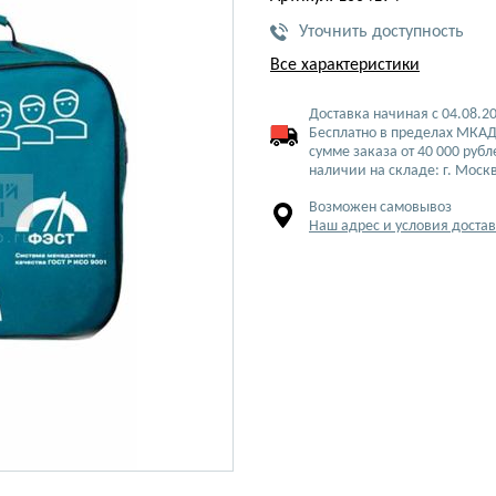
Уточнить доступность
Все характеристики
Доставка начиная с 04.08.2
Бесплатно в пределах МКАД
сумме заказа от 40 000 рубл
наличии на складе: г. Моск
Возможен самовывоз
Наш адрес и условия доста