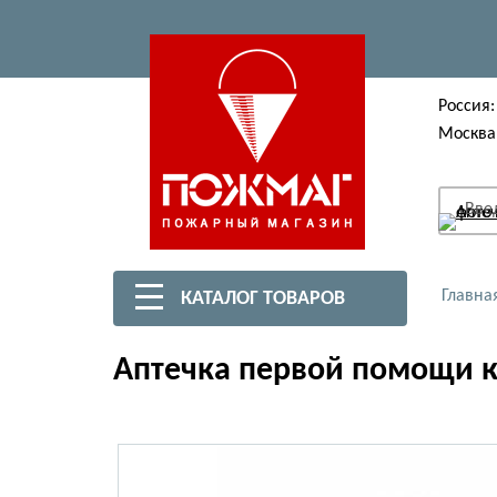
Россия:
Москва
Вве
Главна
КАТАЛОГ ТОВАРОВ
Аптечка первой помощи ко