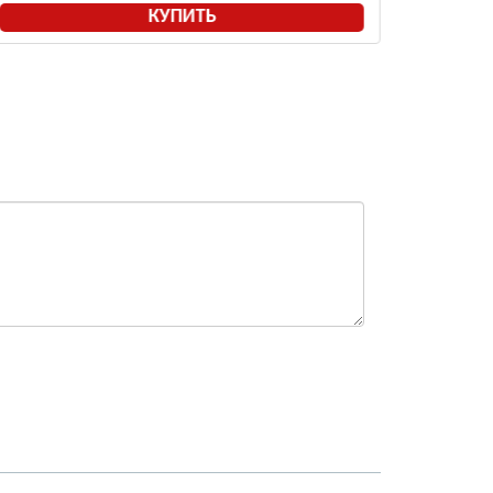
КУПИТЬ