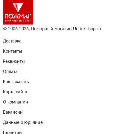
© 2006-2026,
Пожарный магазин Unfire-shop.ru
Доставка
Контакты
Реквизиты
Оплата
Как заказать
Карта сайта
О компании
Вакансии
Данные о юр. лице
Гарантии