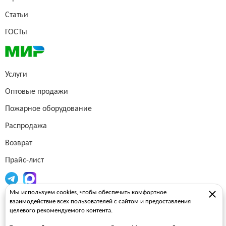
Статьи
ГОСТы
Услуги
Оптовые продажи
Пожарное оборудование
Распродажа
Возврат
Прайс-лист
Мы используем cookies, чтобы обеспечить комфортное
Огнетушители
взаимодействие всех пользователей с сайтом и предоставления
целевого рекомендуемого контента.
Пожарные рукава