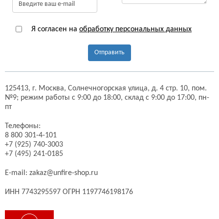
Я согласен на
обработку персональных данных
Отправить
125413,
г. Москва,
Солнечногорская улица, д. 4 стр. 10, пом.
№9;
режим работы с 9:00 до 18:00, склад с 9:00 до 17:00, пн-
пт
Телефоны:
8 800 301-4-101
+7 (925) 740-3003
+7 (495) 241-0185
E-mail:
zakaz@unfire-shop.ru
ИНН 7743295597 ОГРН 1197746198176