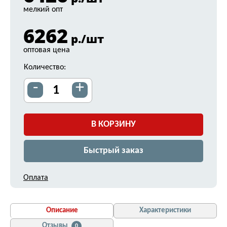
мелкий опт
6262
р./шт
оптовая цена
Количество:
-
+
В КОРЗИНУ
Быстрый заказ
Оплата
Описание
Характеристики
Отзывы
0