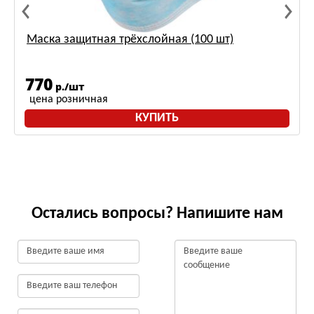
Маска защитная трёхслойная (100 шт)
770
р./шт
цена розничная
КУПИТЬ
Остались вопросы? Напишите нам