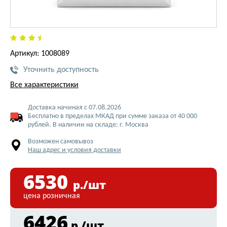
Артикул: 1008089
Уточнить доступность
Все характеристики
Доставка начиная с 07.08.2026
Бесплатно в пределах МКАД при сумме заказа от 40 000
рублей. В наличии на складе: г. Москва
Возможен самовывоз
Наш адрес и условия доставки
6530
р./шт
цена розничная
6426
р./шт