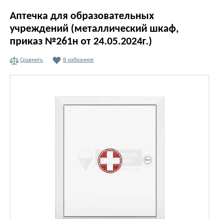
Аптечка для образовательных
учреждений (металлический шкаф,
приказ №261н от 24.05.2024г.)
Сравнить
В избранное