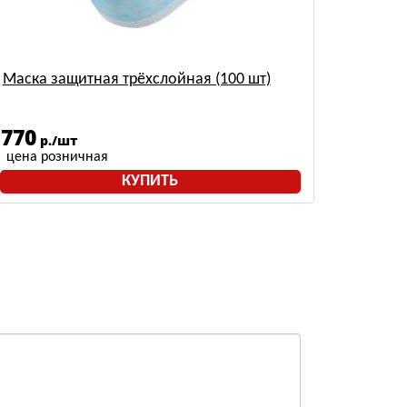
Маска защитная трёхслойная (100 шт)
770
р./шт
цена розничная
КУПИТЬ