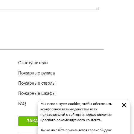
Огнетушители
Пожарные рукава
Пожарные стволы
Пожарные шкафы
FAQ
Мы используем cookies, чтобы обеспечить
комфортное взаимодействие всех
пользователей с сайтом и предоставления
целевого рекомендуемого контента.
ЗАКАЗАТЬ ЗВОНОК
Также на сайте применяется сервис Яндекс