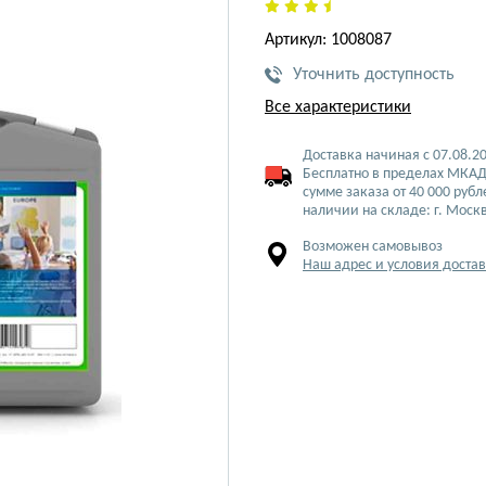
Артикул: 1008087
Уточнить доступность
Все характеристики
Доставка начиная с 07.08.2
Бесплатно в пределах МКАД
сумме заказа от 40 000 рубл
наличии на складе: г. Моск
Возможен самовывоз
Наш адрес и условия доста