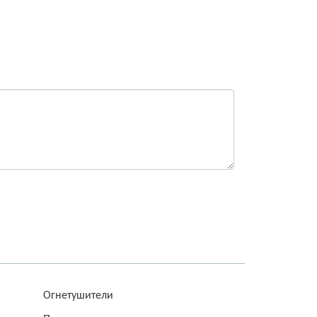
Огнетушители