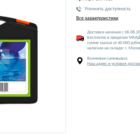
Уточнить доступность
Все характеристики
Доставка начиная с 06.08.2
Бесплатно в пределах МКАД
сумме заказа от 40 000 рубл
наличии на складе: г. Моск
Возможен самовывоз
Наш адрес и условия доста