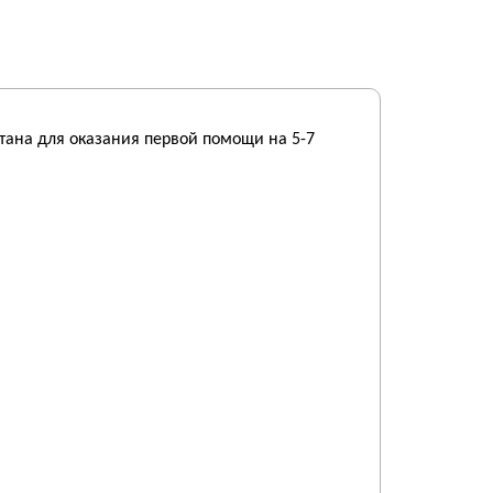
тана для оказания первой помощи на 5-7