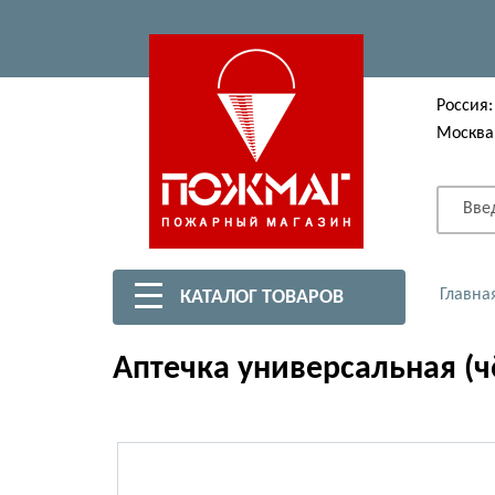
Россия:
Москва
Вве
Главна
КАТАЛОГ ТОВАРОВ
Аптечка универсальная (