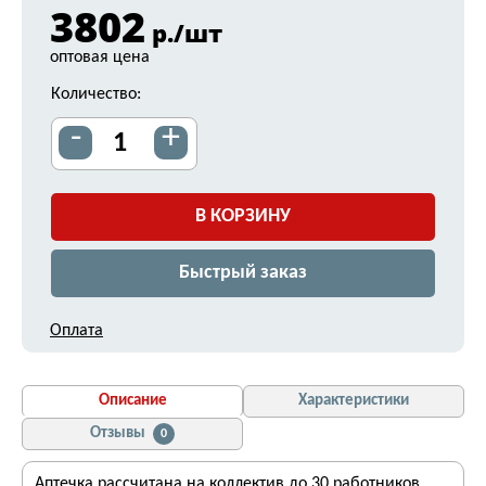
3802
р./шт
оптовая цена
Количество:
-
+
В КОРЗИНУ
Быстрый заказ
Оплата
Описание
Характеристики
Отзывы
0
Аптечка рассчитана на коллектив до 30 работников