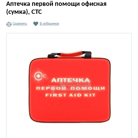
Аптечка первой помощи офисная
(сумка), СТС
Сравнить
В избранное