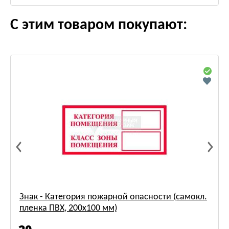
С этим товаром покупают:
Знак - Категория пожарной опасности (самокл.
пленка ПВХ, 200х100 мм)