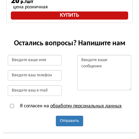
20
р./шт
цена розничная
КУПИТЬ
Остались вопросы? Напишите нам
Я согласен на
обработку персональных данных
Отправить