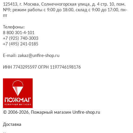
125413,
г. Москва,
Солнечногорская улица, д. 4 стр. 10, пом.
№9;
режим работы с 9:00 до 18:00, склад с 9:00 до 17:00, пн-
пт
Телефоны:
8 800 301-4-101
+7 (925) 740-3003
+7 (495) 241-0185
E-mail:
zakaz@unfire-shop.ru
ИНН 7743295597 ОГРН 1197746198176
© 2006-2026,
Пожарный магазин Unfire-shop.ru
Доставка