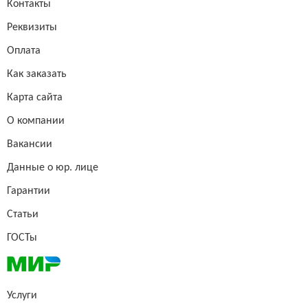
Контакты
Реквизиты
Оплата
Как заказать
Карта сайта
О компании
Вакансии
Данные о юр. лице
Гарантии
Статьи
ГОСТы
Услуги