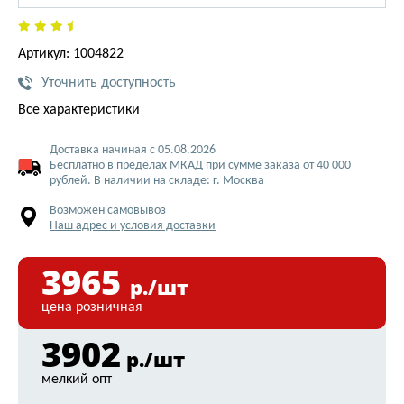
Артикул: 1004822
Уточнить доступность
Все характеристики
Доставка начиная с 05.08.2026
Бесплатно в пределах МКАД при сумме заказа от 40 000
рублей. В наличии на складе: г. Москва
Возможен самовывоз
Наш адрес и условия доставки
3965
р./шт
цена розничная
3902
р./шт
мелкий опт