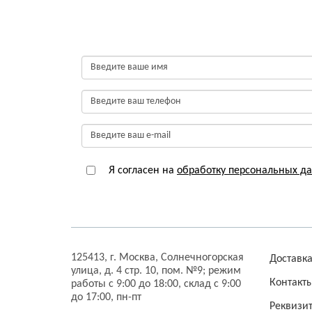
Я согласен на
обработку персональных д
125413,
г. Москва,
Солнечногорская
Доставк
улица, д. 4 стр. 10, пом. №9;
режим
Контакт
работы с 9:00 до 18:00, склад с 9:00
до 17:00, пн-пт
Реквизи