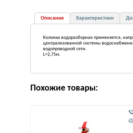
Описание
Характеристики
До
Колонка водоразборная применяется, напр
централизованной системы водоснабжения.
водопроводной сети.
L=2,75м.
Похожие товары: