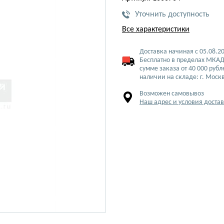
Уточнить доступность
Все характеристики
Доставка начиная с 05.08.2
Бесплатно в пределах МКАД
сумме заказа от 40 000 рубл
наличии на складе: г. Моск
Возможен самовывоз
Наш адрес и условия доста