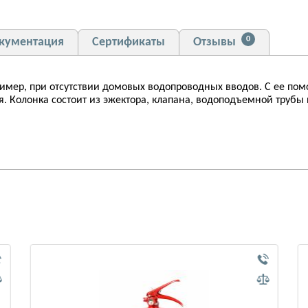
0
кументация
Сертификаты
Отзывы
имер, при отсутствии домовых водопроводных вводов. С ее по
 Колонка состоит из эжектора, клапана, водоподъемной трубы 