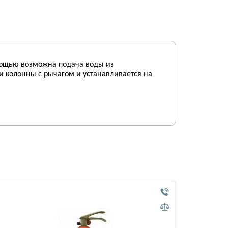
мощью возможна подача воды из
и колонны с рычагом и устанавливается на