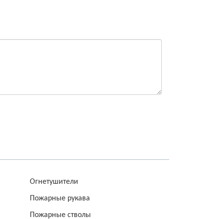
Огнетушители
Пожарные рукава
Пожарные стволы