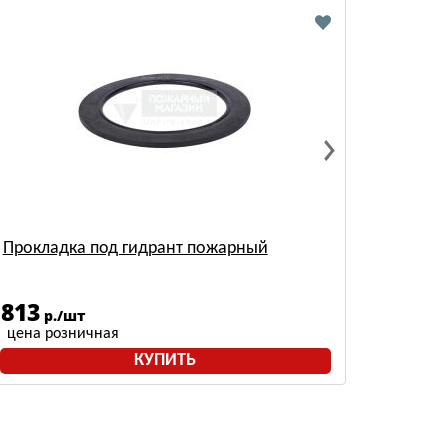
Прокладка под гидрант пожарный
813
р./шт
цена розничная
КУПИТЬ