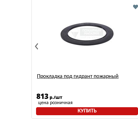
Прокладка под гидрант пожарный
813
р./шт
цена розничная
КУПИТЬ