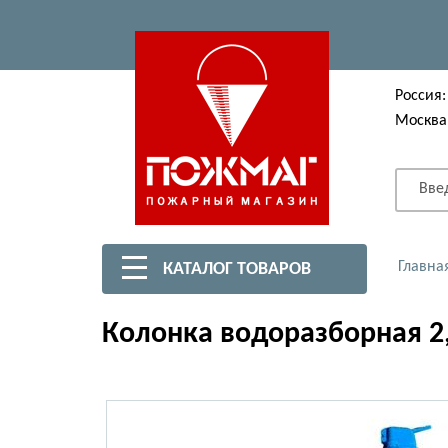
Россия:
Москва
Вве
Главна
КАТАЛОГ ТОВАРОВ
Колонка водоразборная 2