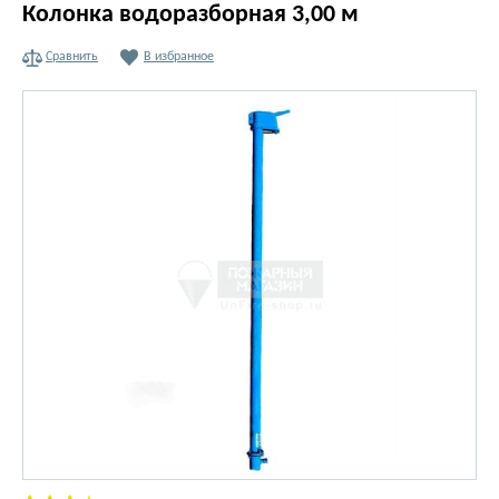
Колонка водоразборная 3,00 м
Сравнить
В избранное