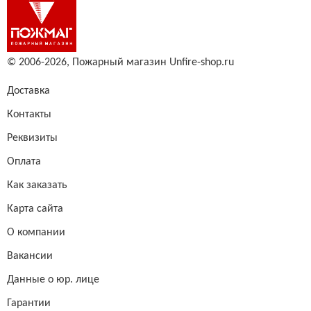
© 2006-2026,
Пожарный магазин Unfire-shop.ru
Доставка
Контакты
Реквизиты
Оплата
Как заказать
Карта сайта
О компании
Вакансии
Данные о юр. лице
Гарантии