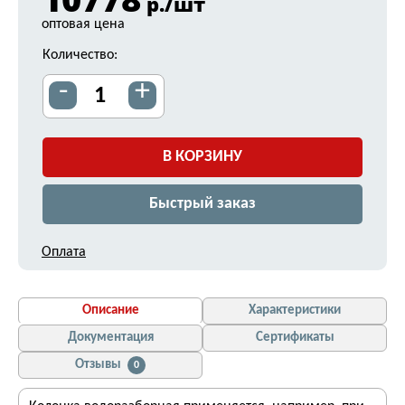
р./шт
оптовая цена
Количество:
-
+
В КОРЗИНУ
Быстрый заказ
Оплата
Описание
Характеристики
Документация
Сертификаты
Отзывы
0