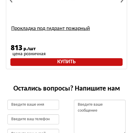
Прокладка под гидрант пожарный
813
р./шт
цена розничная
КУПИТЬ
Остались вопросы? Напишите нам