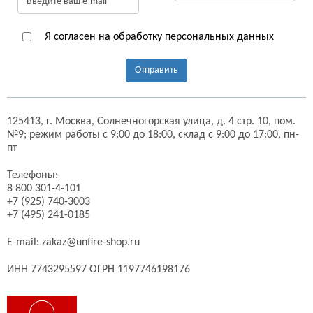
Я согласен на
обработку персональных данных
Отправить
125413,
г. Москва,
Солнечногорская улица, д. 4 стр. 10, пом.
№9;
режим работы с 9:00 до 18:00, склад с 9:00 до 17:00, пн-
пт
Телефоны:
8 800 301-4-101
+7 (925) 740-3003
+7 (495) 241-0185
E-mail:
zakaz@unfire-shop.ru
ИНН 7743295597 ОГРН 1197746198176