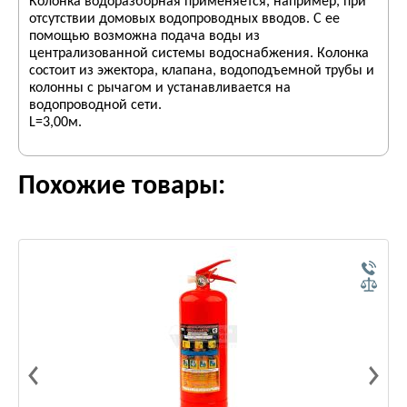
Колонка водоразборная применяется, например, при
отсутствии домовых водопроводных вводов. С ее
помощью возможна подача воды из
централизованной системы водоснабжения. Колонка
состоит из эжектора, клапана, водоподъемной трубы и
колонны с рычагом и устанавливается на
водопроводной сети.
L=3,00м.
Похожие товары: