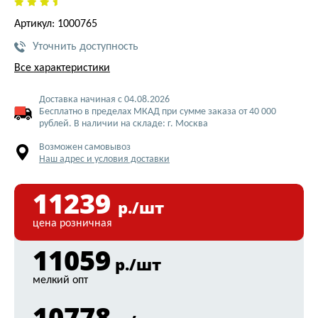
Артикул: 1000765
Уточнить доступность
Все характеристики
Доставка начиная с 04.08.2026
Бесплатно в пределах МКАД при сумме заказа от 40 000
рублей. В наличии на складе: г. Москва
Возможен самовывоз
Наш адрес и условия доставки
11239
р./шт
цена розничная
11059
р./шт
мелкий опт
10778