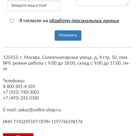
Я согласен на
обработку персональных данных
Отправить
125413,
г. Москва,
Солнечногорская улица, д. 4 стр. 10, пом.
№9;
режим работы с 9:00 до 18:00, склад с 9:00 до 17:00, пн-
пт
Телефоны:
8 800 301-4-101
+7 (925) 740-3003
+7 (495) 241-0185
E-mail:
zakaz@unfire-shop.ru
ИНН 7743295597 ОГРН 1197746198176