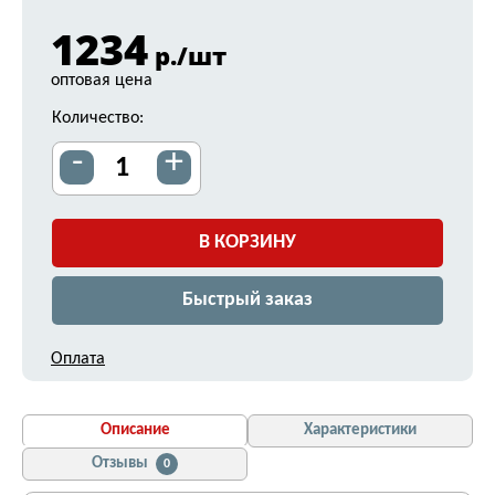
1234
р./шт
оптовая цена
Количество:
-
+
В КОРЗИНУ
Быстрый заказ
Оплата
Описание
Характеристики
Отзывы
0