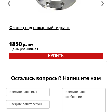
Фланец под пожарный гидрант
1850
р./шт
цена розничная
КУПИТЬ
Остались вопросы? Напишите нам