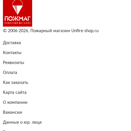
© 2006-2026,
Пожарный магазин Unfire-shop.ru
Доставка
Контакты
Реквизиты
Оплата
Как заказать
Карта сайта
О компании
Вакансии
Данные о юр. лице