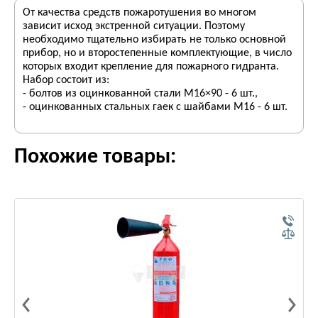
От качества средств пожаротушения во многом
зависит исход экстренной ситуации. Поэтому
необходимо тщательно избирать не только основной
прибор, но и второстепенные комплектующие, в число
которых входит крепление для пожарного гидранта.
Набор состоит из:
- болтов из оцинкованной стали М16×90 - 6 шт.,
- оцинкованных стальных гаек с шайбами М16 - 6 шт.
Похожие товары: