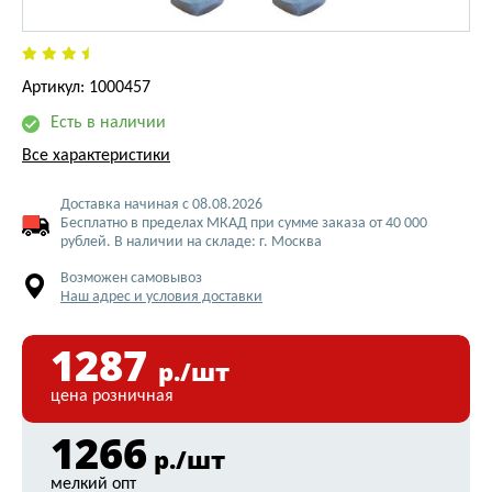
Артикул: 1000457
Есть в наличии
Все характеристики
Доставка начиная с 08.08.2026
Бесплатно в пределах МКАД при сумме заказа от 40 000
рублей. В наличии на складе: г. Москва
Возможен самовывоз
Наш адрес и условия доставки
1287
р./шт
цена розничная
1266
р./шт
мелкий опт