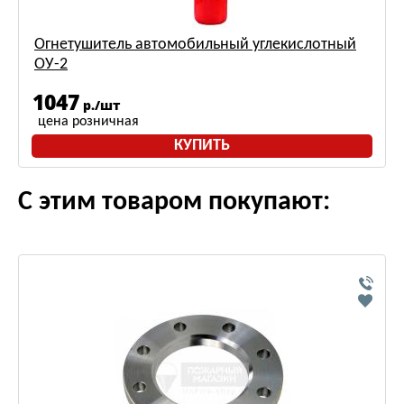
Огнетушитель автомобильный углекислотный
ОУ-2
1047
р./шт
цена розничная
КУПИТЬ
С этим товаром покупают: