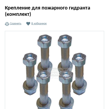
Крепление для пожарного гидранта
(комплект)
Сравнить
В избранное