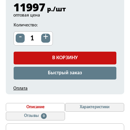
11997
р./шт
оптовая цена
Количество:
-
+
В КОРЗИНУ
Быстрый заказ
Оплата
Описание
Характеристики
Отзывы
0