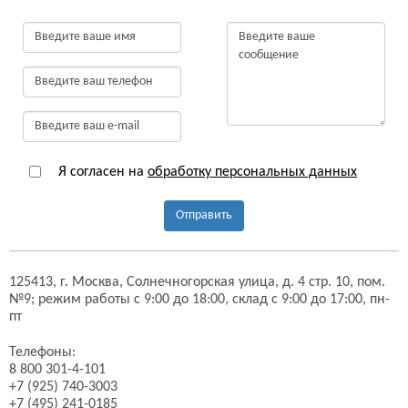
Я согласен на
обработку персональных данных
Отправить
125413,
г. Москва,
Солнечногорская улица, д. 4 стр. 10, пом.
№9;
режим работы с 9:00 до 18:00, склад с 9:00 до 17:00, пн-
пт
Телефоны:
8 800 301-4-101
+7 (925) 740-3003
+7 (495) 241-0185