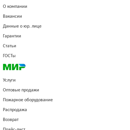
О компании
Вакансии
Данные о юр. лице
Гарантии
Статьи
ГОСТы
Услуги
Оптовые продажи
Пожарное оборудование
Распродажа
Возврат
Прайс-лист