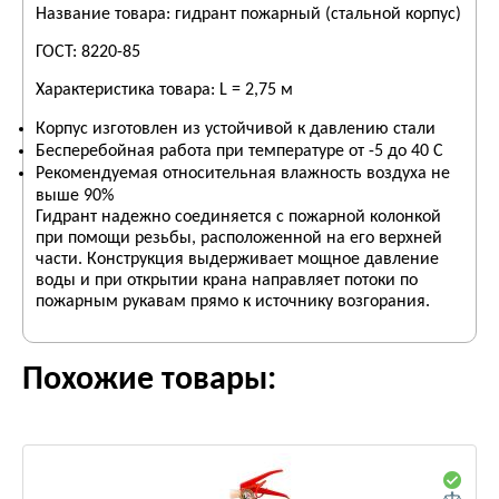
Название товара: гидрант пожарный (стальной корпус)
ГОСТ: 8220-85
Характеристика товара: L = 2,75 м
Корпус изготовлен из устойчивой к давлению стали
Бесперебойная работа при температуре от -5 до 40 С
Рекомендуемая относительная влажность воздуха не
выше 90%
Гидрант надежно соединяется с пожарной колонкой
при помощи резьбы, расположенной на его верхней
части. Конструкция выдерживает мощное давление
воды и при открытии крана направляет потоки по
пожарным рукавам прямо к источнику возгорания.
Похожие товары: