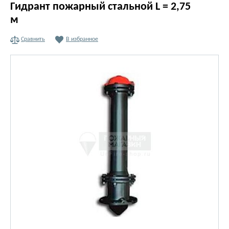
Гидрант пожарный стальной L = 2,75
м
Сравнить
В избранное