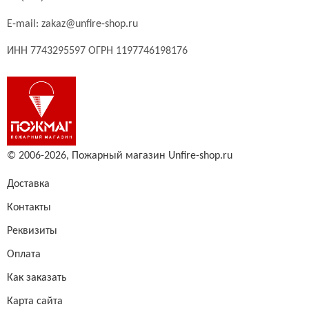
E-mail:
zakaz@unfire-shop.ru
ИНН 7743295597 ОГРН 1197746198176
© 2006-2026,
Пожарный магазин Unfire-shop.ru
Доставка
Контакты
Реквизиты
Оплата
Как заказать
Карта сайта