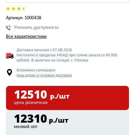
Артикул: 1000438
Уточнить доступность
Все характеристики
Доставка начиная с 07.08.2026
Бесплатно в пределах МКАД при сумме заказа от 40 000
рублей. В наличии на складе: г. Москва
Возможен самовывоз
Наш адрес и условия доставки
12510
р./шт
цена розничная
12310
р./шт
мелкий опт