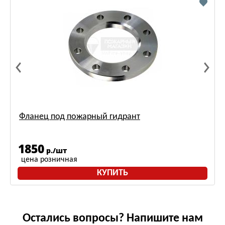
Фланец под пожарный гидрант
1850
р./шт
цена розничная
КУПИТЬ
Остались вопросы? Напишите нам