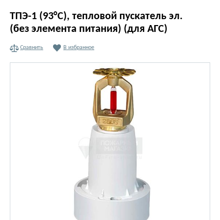
ТПЭ-1 (93°С), тепловой пускатель эл.
(без элемента питания) (для АГС)
Сравнить
В избранное