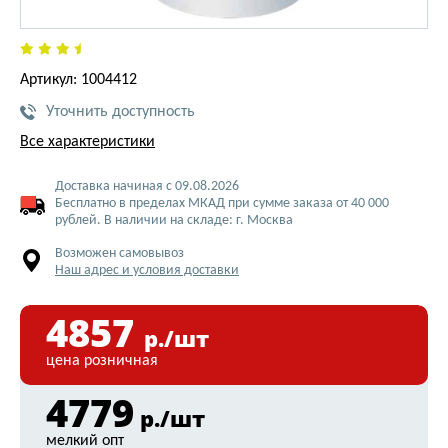
Артикул: 1004412
Уточнить доступность
Все характеристики
Доставка начиная с 09.08.2026
Бесплатно в пределах МКАД при сумме заказа от 40 000
рублей. В наличии на складе: г. Москва
Возможен самовывоз
Наш адрес и условия доставки
4857
р./шт
цена розничная
4779
р./шт
мелкий опт