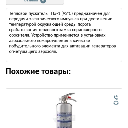
Отзывы
0
Тепловой пускатель ТПЭ-1 (93°С) предназначен для
передачи электрического импульса при достижении
температурой окружающей среды порога
срабатывания теплового замка спринклерного
оросителя. Устройство применяется в установках
аэрозольного пожаротушения в качестве
побудительного элемента для активации генераторов
огнетушащего аэрозоля.
Похожие товары: