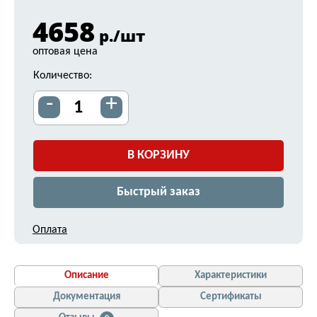
4658
р./шт
оптовая цена
Количество:
-
+
В КОРЗИНУ
Быстрый заказ
Оплата
Описание
Характеристики
Документация
Сертификаты