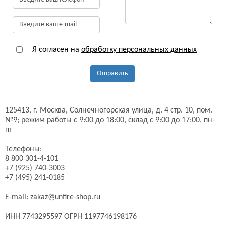
Я согласен на
обработку персональных данных
Отправить
125413,
г. Москва,
Солнечногорская улица, д. 4 стр. 10, пом.
№9;
режим работы с 9:00 до 18:00, склад с 9:00 до 17:00, пн-
пт
Телефоны:
8 800 301-4-101
+7 (925) 740-3003
+7 (495) 241-0185
E-mail:
zakaz@unfire-shop.ru
ИНН 7743295597 ОГРН 1197746198176