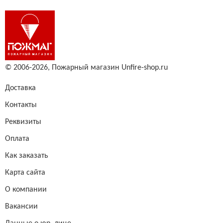
© 2006-2026,
Пожарный магазин Unfire-shop.ru
Доставка
Контакты
Реквизиты
Оплата
Как заказать
Карта сайта
О компании
Вакансии