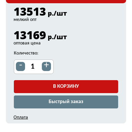
13513
р./шт
мелкий опт
13169
р./шт
оптовая цена
Количество:
-
+
В КОРЗИНУ
Быстрый заказ
Оплата