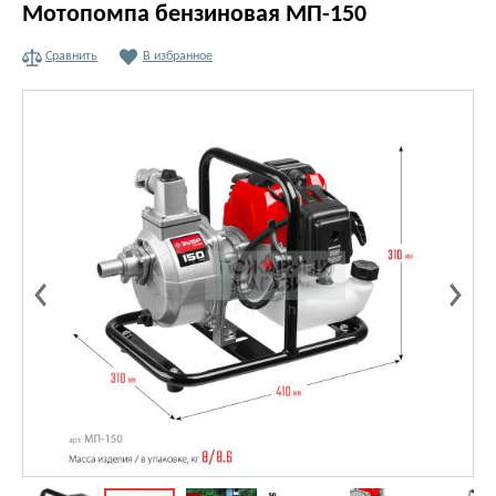
Мотопомпа бензиновая МП-150
Сравнить
В избранное