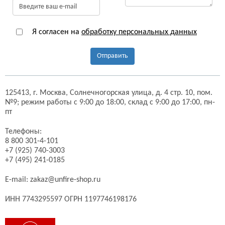
Я согласен на
обработку персональных данных
Отправить
125413,
г. Москва,
Солнечногорская улица, д. 4 стр. 10, пом.
№9;
режим работы с 9:00 до 18:00, склад с 9:00 до 17:00, пн-
пт
Телефоны:
8 800 301-4-101
+7 (925) 740-3003
+7 (495) 241-0185
E-mail:
zakaz@unfire-shop.ru
ИНН 7743295597 ОГРН 1197746198176