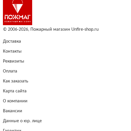
© 2006-2026,
Пожарный магазин Unfire-shop.ru
Доставка
Контакты
Реквизиты
Оплата
Как заказать
Карта сайта
О компании
Вакансии
Данные о юр. лице