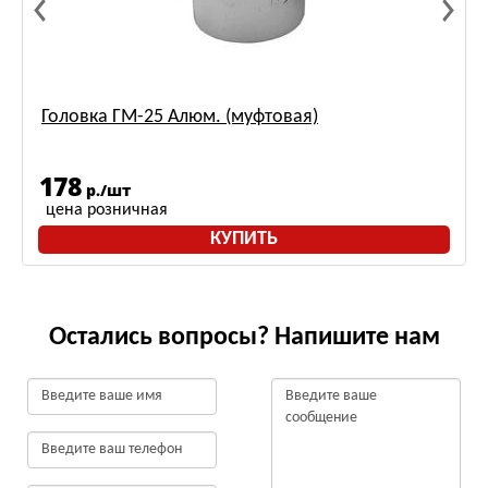
Головка ГМ-25 Алюм. (муфтовая)
178
р./шт
цена розничная
КУПИТЬ
Остались вопросы? Напишите нам