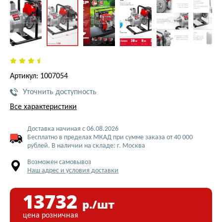
Артикул: 1007054
Уточнить доступность
Все характеристики
Доставка начиная с 06.08.2026
Бесплатно в пределах МКАД при сумме заказа от 40 000
рублей. В наличии на складе: г. Москва
Возможен самовывоз
Наш адрес и условия доставки
13732
р./шт
цена розничная