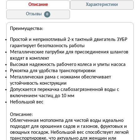
Описание
Характеристики
Отзывы
0
Преимущества:
Простой и неприхотливый 2-х тактный двигатель ЗУБР
гарантирует безотказность работы
Металлические патрубки для присоединения шлангов
входят в комплект
Высокая надежность рабочего колеса и улиты насоса
Рукоятка для удобства транспортировки
Металлическая рама с ножками обеспечивает
устойчивость конструкции
Допускается перекачка слабозагрязненной воды с
включением частиц до 10 мм
Небольшой вес
Описание:
Облегченная мотопомпа для чистой воды идеально
подходят для орошения садов и газонов, фруктовых и
овощных посадок. Небольшой вес способствует легкой
транспортировке, что актуально для женщин или