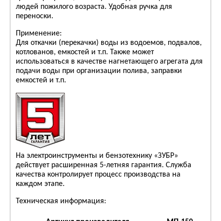
людей пожилого возраста. Удобная ручка для
переноски.
Применение:
Для откачки (перекачки) воды из водоемов, подвалов,
котлованов, емкостей и т.п. Также может
использоваться в качестве нагнетающего агрегата для
подачи воды при организации полива, заправки
емкостей и т.п.
На электроинструменты и бензотехнику «ЗУБР»
действует расширенная 5-летняя гарантия. Служба
качества контролирует процесс производства на
каждом этапе.
Техническая информация: