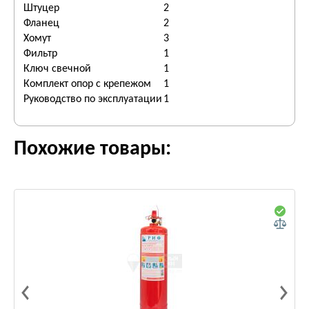
Штуцер
2
Фланец
2
Хомут
3
Фильтр
1
Ключ свечной
1
Комплект опор с крепежом
1
Руководство по эксплуатации
1
Похожие товары: