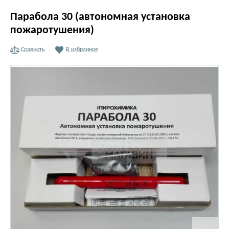
Парабола 30 (автономная установка
пожаротушения)
Сравнить
В избранное