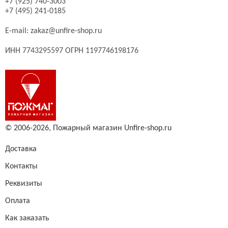
+7 (925) 740-3003
+7 (495) 241-0185
E-mail:
zakaz@unfire-shop.ru
ИНН 7743295597 ОГРН 1197746198176
© 2006-2026,
Пожарный магазин Unfire-shop.ru
Доставка
Контакты
Реквизиты
Оплата
Как заказать