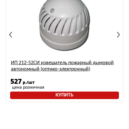
ИП 212-52СИ извещатель пожарный дымовой
автономный (оптико-электронный)
527
р./шт
цена розничная
КУПИТЬ