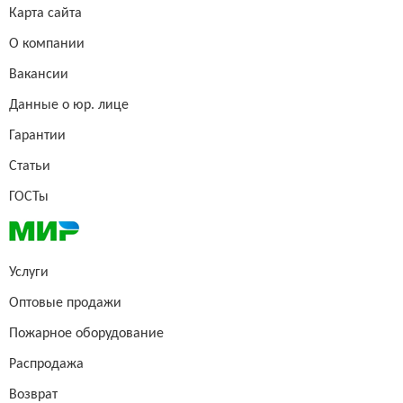
Карта сайта
О компании
Вакансии
Данные о юр. лице
Гарантии
Статьи
ГОСТы
Услуги
Оптовые продажи
Пожарное оборудование
Распродажа
Возврат