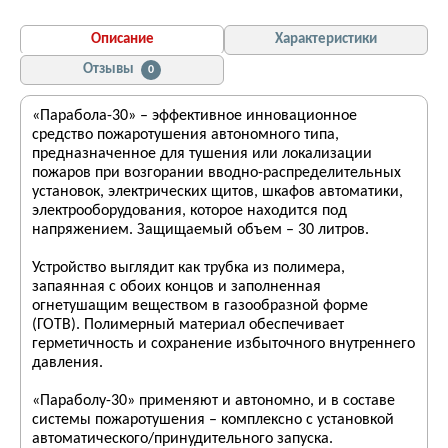
Описание
Характеристики
Отзывы
0
«Парабола-30» – эффективное инновационное
средство пожаротушения автономного типа,
предназначенное для тушения или локализации
пожаров при возгорании вводно-распределительных
установок, электрических щитов, шкафов автоматики,
электрооборудования, которое находится под
напряжением. Защищаемый объем – 30 литров.
Устройство выглядит как трубка из полимера,
запаянная с обоих концов и заполненная
огнетушащим веществом в газообразной форме
(ГОТВ). Полимерный материал обеспечивает
герметичность и сохранение избыточного внутреннего
давления.
«Параболу-30» применяют и автономно, и в составе
системы пожаротушения – комплексно с установкой
автоматического/принудительного запуска.