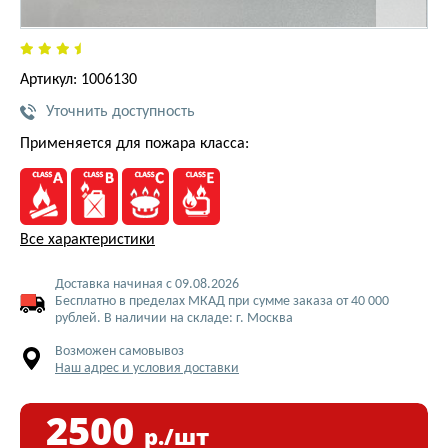
Артикул: 1006130
Уточнить доступность
Применяется для пожара класса:
Все характеристики
Доставка начиная с 09.08.2026
Бесплатно в пределах МКАД при сумме заказа от 40 000
рублей. В наличии на складе: г. Москва
Возможен самовывоз
Наш адрес и условия доставки
2500
р./шт