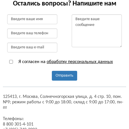
Остались вопросы? Напишите нам
Я согласен на
обработку персональных данных
Отправить
125413,
г. Москва,
Солнечногорская улица, д. 4 стр. 10, пом.
№9;
режим работы с 9:00 до 18:00, склад с 9:00 до 17:00, пн-
пт
Телефоны:
8 800 301-4-101