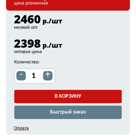
цена розничная
2460
р./шт
мелкий опт
2398
р./шт
оптовая цена
Количество:
-
+
В КОРЗИНУ
Быстрый заказ
Оплата