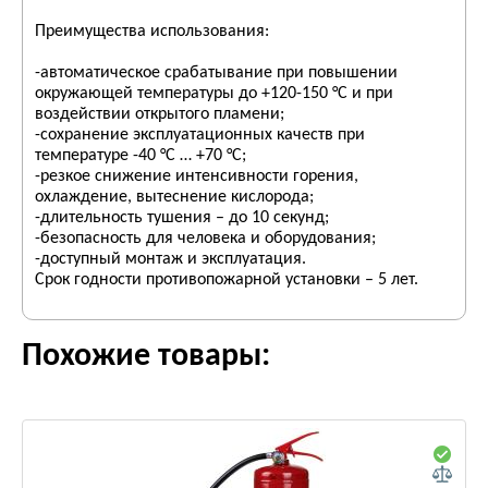
Преимущества использования:
-автоматическое срабатывание при повышении
окружающей температуры до +120-150 °C и при
воздействии открытого пламени;
-сохранение эксплуатационных качеств при
температуре -40 °C … +70 °C;
-резкое снижение интенсивности горения,
охлаждение, вытеснение кислорода;
-длительность тушения – до 10 секунд;
-безопасность для человека и оборудования;
-доступный монтаж и эксплуатация.
Срок годности противопожарной установки – 5 лет.
Похожие товары: