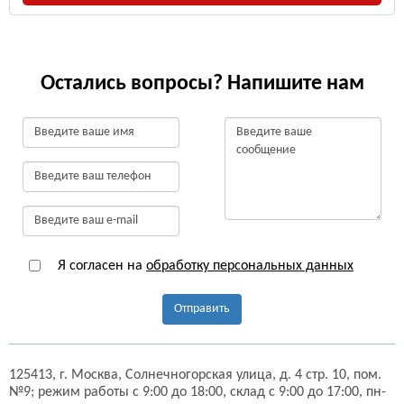
Остались вопросы? Напишите нам
Я согласен на
обработку персональных данных
Отправить
125413,
г. Москва,
Солнечногорская улица, д. 4 стр. 10, пом.
№9;
режим работы с 9:00 до 18:00, склад с 9:00 до 17:00, пн-