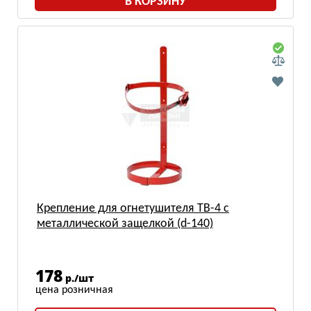
В КОРЗИНУ
Крепление для огнетушителя ТВ-4 с
металлической защелкой (d-140)
178
р./шт