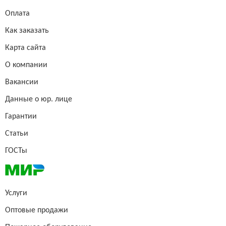
Оплата
Как заказать
Карта сайта
О компании
Вакансии
Данные о юр. лице
Гарантии
Статьи
ГОСТы
Услуги
Оптовые продажи