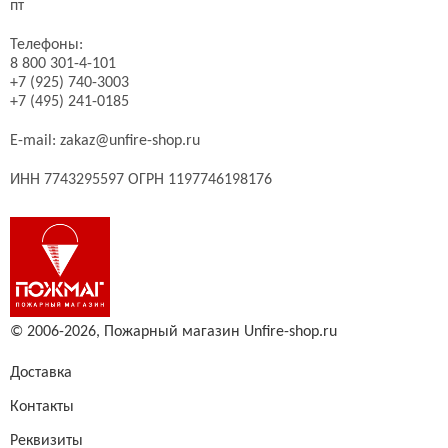
пт
Телефоны:
8 800 301-4-101
+7 (925) 740-3003
+7 (495) 241-0185
E-mail:
zakaz@unfire-shop.ru
ИНН 7743295597 ОГРН 1197746198176
© 2006-2026,
Пожарный магазин Unfire-shop.ru
Доставка
Контакты
Реквизиты