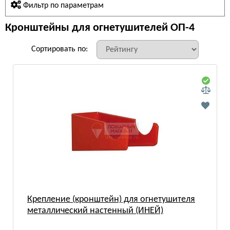
Фильтр по параметрам
Кронштейны для огнетушителей ОП-4
Сортировать по:
Крепление (кронштейн) для огнетушителя
металлический настенный (ИНЕЙ)