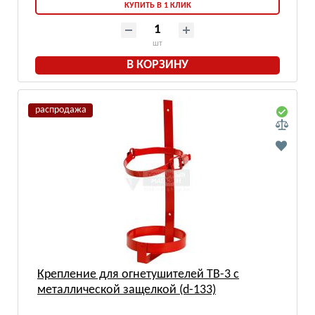
КУПИТЬ В 1 КЛИК
шт
В КОРЗИНУ
распродажа
Крепление для огнетушителей ТВ-3 с
металлической защелкой (d-133)