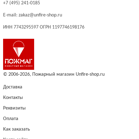
+7 (495) 241-0185
E-mail:
zakaz@unfire-shop.ru
ИНН 7743295597 ОГРН 1197746198176
© 2006-2026,
Пожарный магазин Unfire-shop.ru
Доставка
Контакты
Реквизиты
Оплата
Как заказать