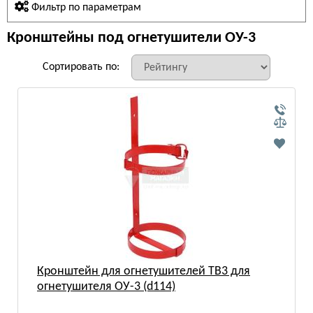
Фильтр по параметрам
Кронштейны под огнетушители ОУ-3
Сортировать по:
Кронштейн для огнетушителей ТВ3 для
огнетушителя ОУ-3 (d114)