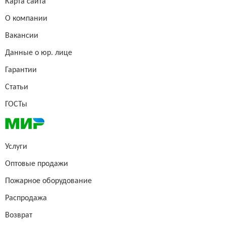
Карта сайта
О компании
Вакансии
Данные о юр. лице
Гарантии
Статьи
ГОСТы
Услуги
Оптовые продажи
Пожарное оборудование
Распродажа
Возврат