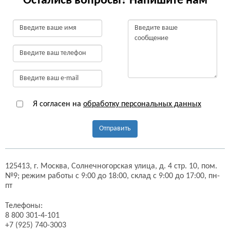
Остались вопросы? Напишите нам
Я согласен на
обработку персональных данных
Отправить
125413,
г. Москва,
Солнечногорская улица, д. 4 стр. 10, пом.
№9;
режим работы с 9:00 до 18:00, склад с 9:00 до 17:00, пн-
пт
Телефоны:
8 800 301-4-101
+7 (925) 740-3003