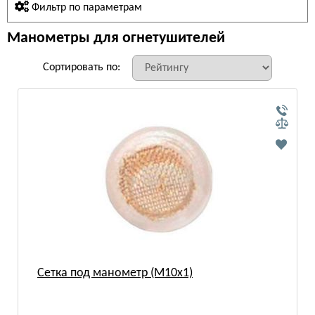
Фильтр по параметрам
Манометры для огнетушителей
Сортировать по:
Сетка под манометр (М10х1)