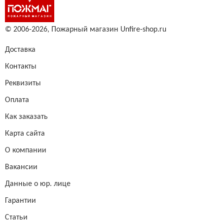
© 2006-2026,
Пожарный магазин Unfire-shop.ru
Доставка
Контакты
Реквизиты
Оплата
Как заказать
Карта сайта
О компании
Вакансии
Данные о юр. лице
Гарантии
Статьи