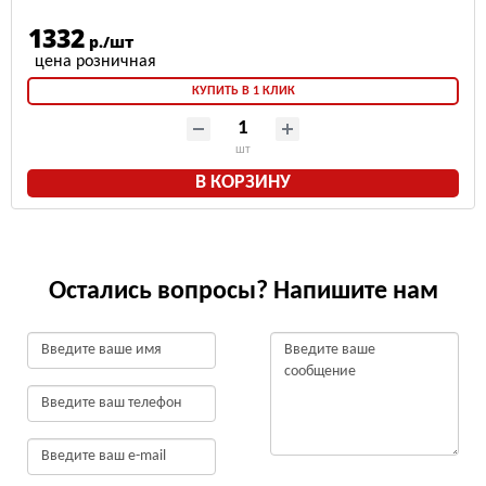
1332
р./шт
КУПИТЬ В 1 КЛИК
шт
В КОРЗИНУ
Остались вопросы? Напишите нам