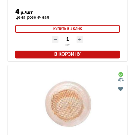
4
р./шт
КУПИТЬ В 1 КЛИК
шт
В КОРЗИНУ