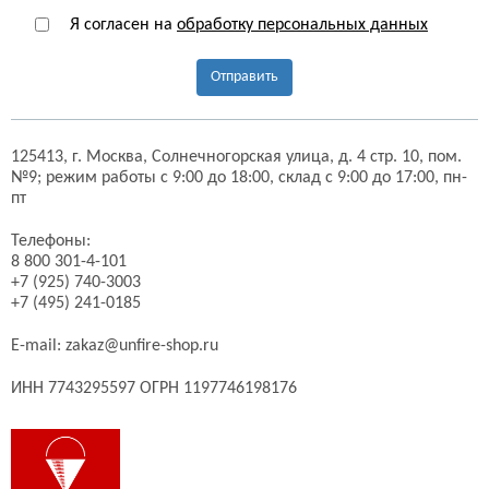
Я согласен на
обработку персональных данных
Отправить
125413,
г. Москва,
Солнечногорская улица, д. 4 стр. 10, пом.
№9;
режим работы с 9:00 до 18:00, склад с 9:00 до 17:00, пн-
пт
Телефоны:
8 800 301-4-101
+7 (925) 740-3003
+7 (495) 241-0185
E-mail:
zakaz@unfire-shop.ru
ИНН 7743295597 ОГРН 1197746198176