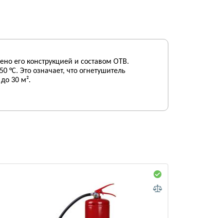
но его конструкцией и составом ОТВ.
 °C. Это означает, что огнетушитель
до 30 м².