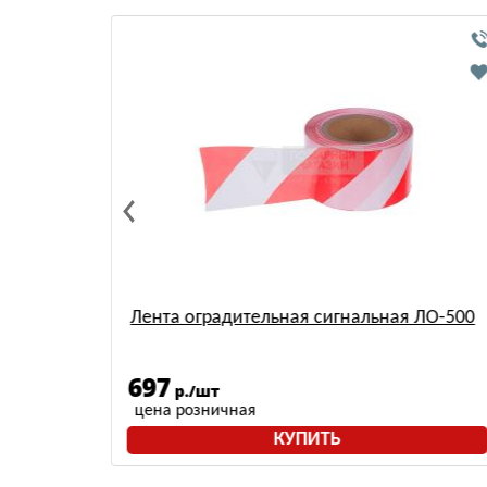
Лента оградительная сигнальная ЛО-500
697
р./шт
цена розничная
КУПИТЬ