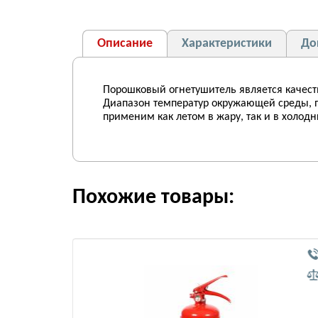
Описание
Характеристики
До
Порошковый огнетушитель является качест
Диапазон температур окружающей среды, пр
применим как летом в жару, так и в холод
Похожие товары: