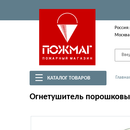
Россия:
Москва
Вве
Главна
КАТАЛОГ ТОВАРОВ
Огнетушитель порошковый