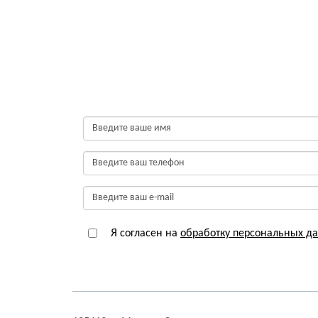
Я согласен на
обработку персональных д