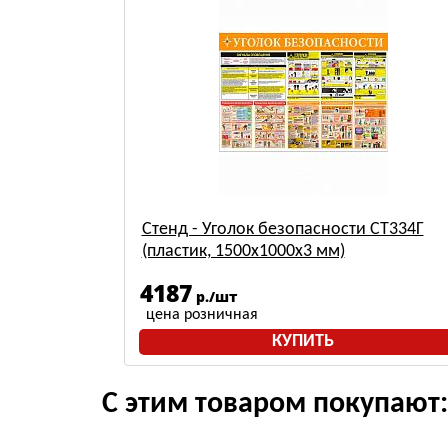
Стенд - Уголок безопасности СТ334Г
(пластик, 1500х1000х3 мм)
4187
р./шт
цена розничная
КУПИТЬ
С этим товаром покупают: