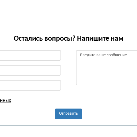
Остались вопросы? Напишите нам
анных
Отправить