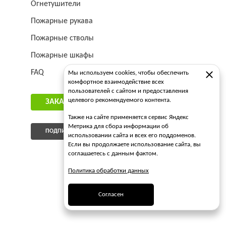
Огнетушители
Пожарные рукава
Пожарные стволы
Пожарные шкафы
FAQ
Мы используем cookies, чтобы обеспечить
комфортное взаимодействие всех
пользователей с сайтом и предоставления
целевого рекомендуемого контента.
ЗАКАЗАТЬ ЗВОНОК
Также на сайте применяется сервис Яндекс
Метрика для сбора информации об
ПОДПИСАТЬСЯ НА РАССЫЛКУ
использовании сайта и всех его поддоменов.
Если вы продолжаете использование сайта, вы
соглашаетесь с данным фактом.
Политика обработки данных
Согласен