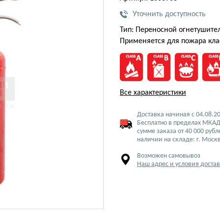
Уточнить доступность
Тип: Переносной огнетушите
Применяется для пожара кла
Все характеристики
Доставка начиная с 04.08.2
Бесплатно в пределах МКАД
сумме заказа от 40 000 рубл
наличии на складе: г. Моск
Возможен самовывоз
Наш адрес и условия доста