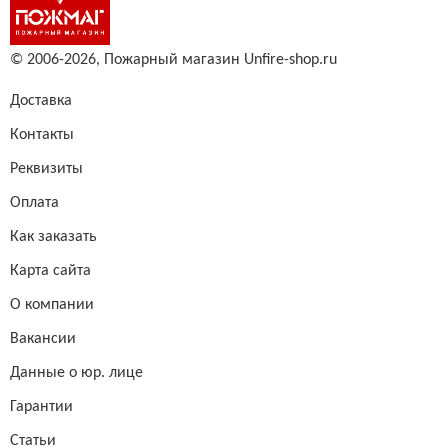
© 2006-2026,
Пожарный магазин Unfire-shop.ru
Доставка
Контакты
Реквизиты
Оплата
Как заказать
Карта сайта
О компании
Вакансии
Данные о юр. лице
Гарантии
Статьи