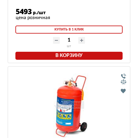
5493
р./шт
КУПИТЬ В 1 КЛИК
шт
В КОРЗИНУ