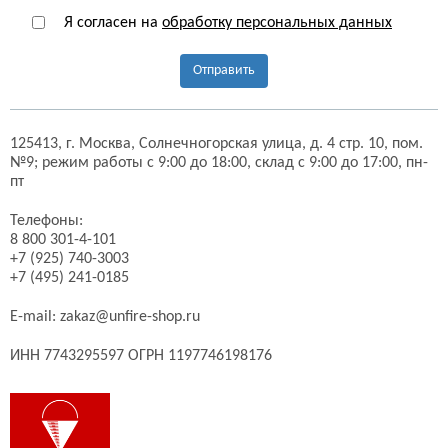
Я согласен на
обработку персональных данных
Отправить
125413,
г. Москва,
Солнечногорская улица, д. 4 стр. 10, пом.
№9;
режим работы с 9:00 до 18:00, склад с 9:00 до 17:00, пн-
пт
Телефоны:
8 800 301-4-101
+7 (925) 740-3003
+7 (495) 241-0185
E-mail:
zakaz@unfire-shop.ru
ИНН 7743295597 ОГРН 1197746198176