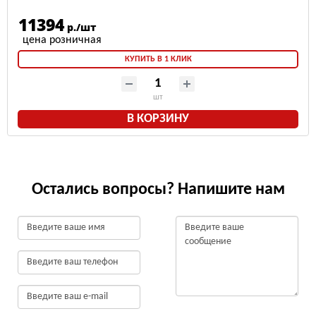
11394
р./шт
КУПИТЬ В 1 КЛИК
шт
В КОРЗИНУ
Остались вопросы? Напишите нам