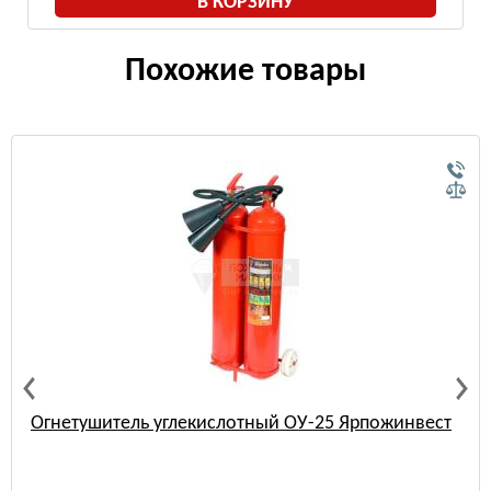
В КОРЗИНУ
Похожие товары
Огнетушитель углекислотный ОУ-25 Ярпожинвест