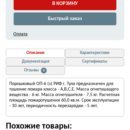
В КОРЗИНУ
Быстрый заказ
Оплата
Описание
Характеристики
Документация
Сертификаты
Отзывы
0
Порошковый ОП-6 (з) РИФ г. Тула предназначен для
тушение пожара класса - А,В,С,Е. Масса огнетушащего
вещества - 6 кг. Масса огнетушителя - 7,5 кг. Расчетная
площадь пожаротушения 60,0 кв.м. Срок эксплуатации
- 10 лет, периодичность перезарядки - 5 лет.
Похожие товары: