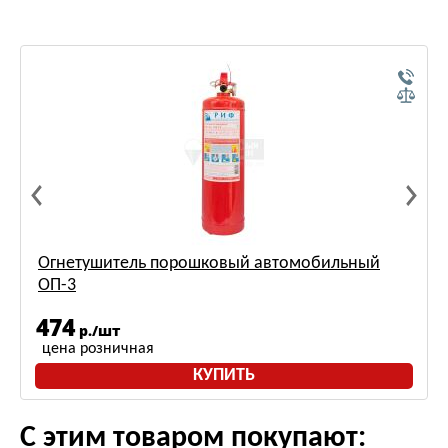
Огнетушитель порошковый автомобильный
ОП-3
474
р./шт
цена розничная
КУПИТЬ
С этим товаром покупают: