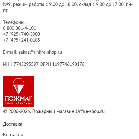
№9;
режим работы с 9:00 до 18:00, склад с 9:00 до 17:00, пн-
пт
Телефоны:
8 800 301-4-101
+7 (925) 740-3003
+7 (495) 241-0185
E-mail:
zakaz@unfire-shop.ru
ИНН 7743295597 ОГРН 1197746198176
© 2006-2026,
Пожарный магазин Unfire-shop.ru
Доставка
Контакты