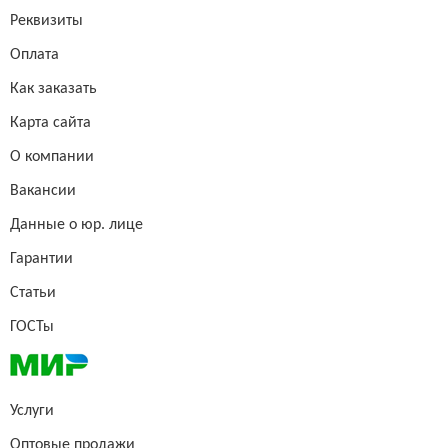
Реквизиты
Оплата
Как заказать
Карта сайта
О компании
Вакансии
Данные о юр. лице
Гарантии
Статьи
ГОСТы
Услуги
Оптовые продажи