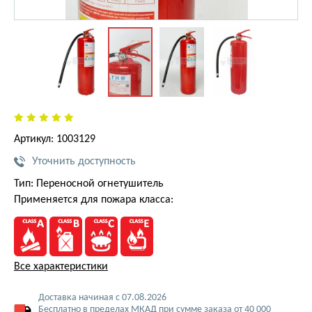
Артикул: 1003129
Уточнить доступность
Тип: Переносной огнетушитель
Применяется для пожара класса:
Все характеристики
Доставка начиная с 07.08.2026
Бесплатно в пределах МКАД при сумме заказа от 40 000