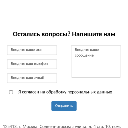
Остались вопросы? Напишите нам
Я согласен на
обработку персональных данных
Отправить
125413,
г. Москва,
Солнечногорская улица, д. 4 стр. 10, пом.