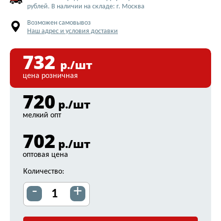
рублей. В наличии на складе: г. Москва
Возможен самовывоз
Наш адрес и условия доставки
732
р./шт
цена розничная
720
р./шт
мелкий опт
702
р./шт
оптовая цена
Количество:
-
+