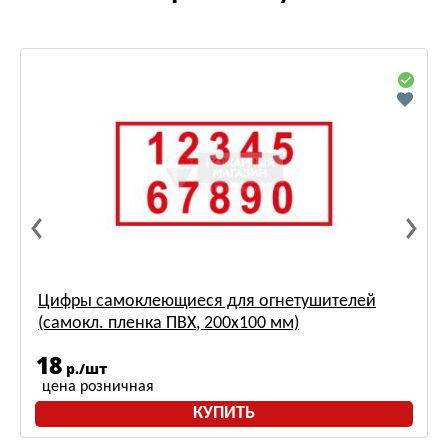
Цифры самоклеющиеся для огнетушителей
(самокл. пленка ПВХ, 200х100 мм)
18
р./шт
цена розничная
КУПИТЬ