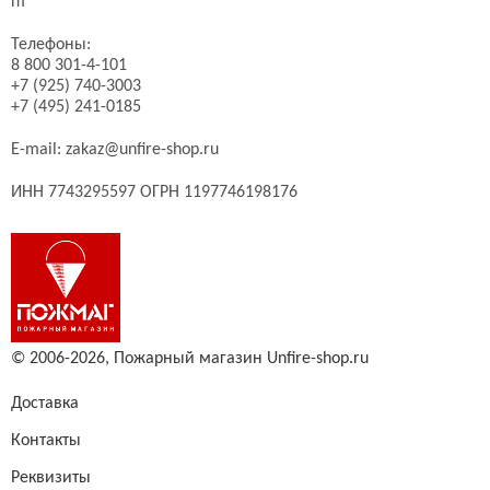
пт
Телефоны:
8 800 301-4-101
+7 (925) 740-3003
+7 (495) 241-0185
E-mail:
zakaz@unfire-shop.ru
ИНН 7743295597 ОГРН 1197746198176
© 2006-2026,
Пожарный магазин Unfire-shop.ru
Доставка
Контакты
Реквизиты