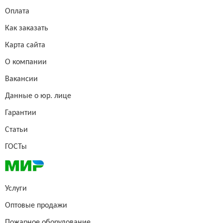
Оплата
Как заказать
Карта сайта
О компании
Вакансии
Данные о юр. лице
Гарантии
Статьи
ГОСТы
Услуги
Оптовые продажи
Пожарное оборудование