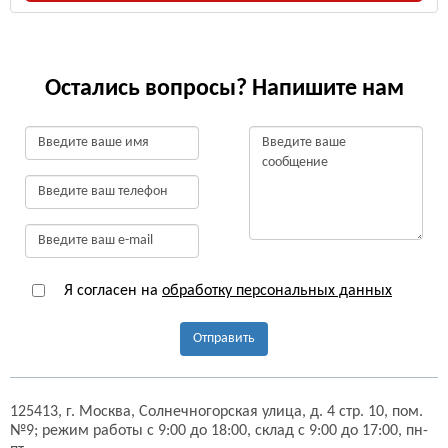
Остались вопросы? Напишите нам
Я согласен на
обработку персональных данных
Отправить
125413,
г. Москва,
Солнечногорская улица, д. 4 стр. 10, пом.
№9;
режим работы с 9:00 до 18:00, склад с 9:00 до 17:00, пн-