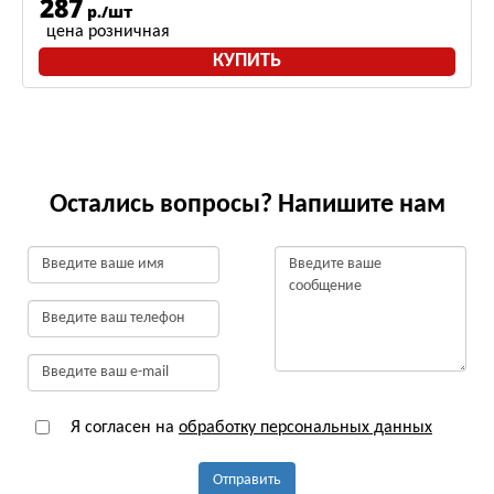
287
р./шт
цена розничная
КУПИТЬ
Остались вопросы? Напишите нам
Я согласен на
обработку персональных данных
Отправить