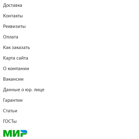
Доставка
Контакты
Реквизиты
Оплата
Как заказать
Карта сайта
О компании
Вакансии
Данные о юр. лице
Гарантии
Статьи
ГОСТы