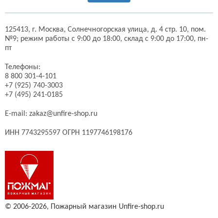
125413,
г. Москва,
Солнечногорская улица, д. 4 стр. 10, пом.
№9;
режим работы с 9:00 до 18:00, склад с 9:00 до 17:00, пн-
пт
Телефоны:
8 800 301-4-101
+7 (925) 740-3003
+7 (495) 241-0185
E-mail:
zakaz@unfire-shop.ru
ИНН 7743295597 ОГРН 1197746198176
© 2006-2026,
Пожарный магазин Unfire-shop.ru