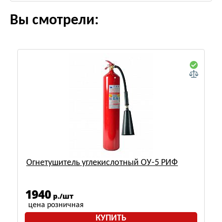
Вы смотрели:
Огнетушитель углекислотный ОУ-5 РИФ
1940
р./шт
цена розничная
КУПИТЬ