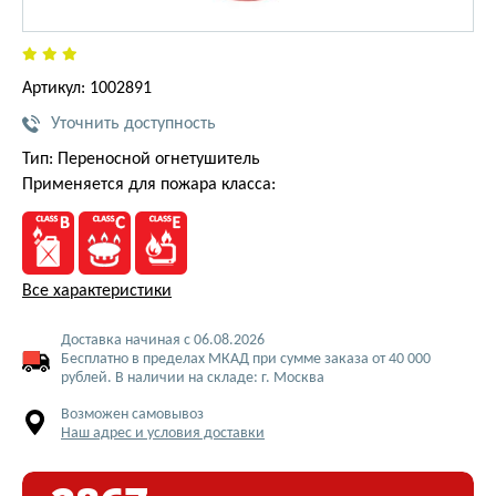
Артикул: 1002891
Уточнить доступность
Тип: Переносной огнетушитель
Применяется для пожара класса:
Все характеристики
Доставка начиная с 06.08.2026
Бесплатно в пределах МКАД при сумме заказа от 40 000
рублей. В наличии на складе: г. Москва
Возможен самовывоз
Наш адрес и условия доставки