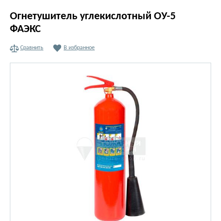
Огнетушитель углекислотный ОУ-5
ФАЭКС
Сравнить
В избранное