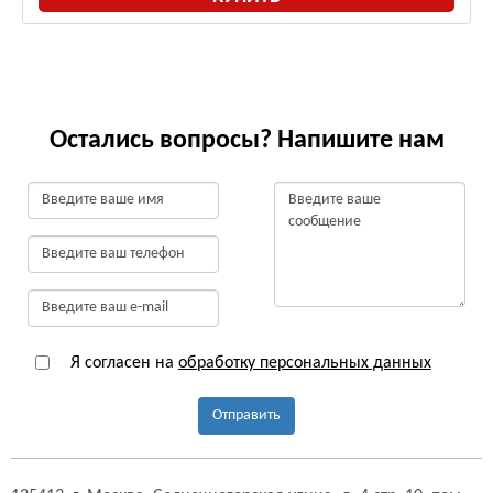
Остались вопросы? Напишите нам
Я согласен на
обработку персональных данных
Отправить