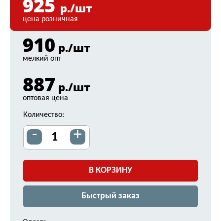
925
р./шт
цена розничная
910
р./шт
мелкий опт
887
р./шт
оптовая цена
Количество:
-
+
В КОРЗИНУ
Быстрый заказ