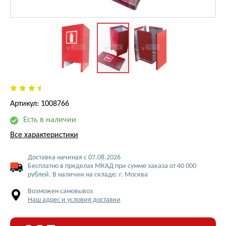
Артикул: 1008766
Есть в наличии
Все характеристики
Доставка начиная с 07.08.2026
Бесплатно в пределах МКАД при сумме заказа от 40 000
рублей. В наличии на складе: г. Москва
Возможен самовывоз
Наш адрес и условия доставки