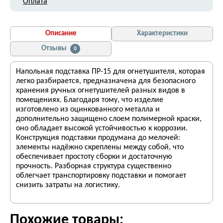
Оплата
Описание
Характеристики
Отзывы
0
Напольная подставка ПР-15 для огнетушителя, которая
легко разбирается, предназначена для безопасного
хранения ручных огнетушителей разных видов в
помещениях. Благодаря тому, что изделие
изготовлено из оцинкованного металла и
дополнительно защищено слоем полимерной краски,
оно обладает высокой устойчивостью к коррозии.
Конструкция подставки продумана до мелочей:
элементы надёжно скреплены между собой, что
обеспечивает простоту сборки и достаточную
прочность. Разборная структура существенно
облегчает транспортировку подставки и помогает
снизить затраты на логистику.
Похожие товары: