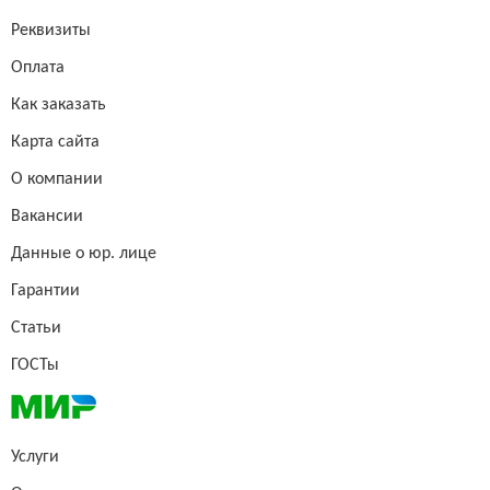
Реквизиты
Оплата
Как заказать
Карта сайта
О компании
Вакансии
Данные о юр. лице
Гарантии
Статьи
ГОСТы
Услуги