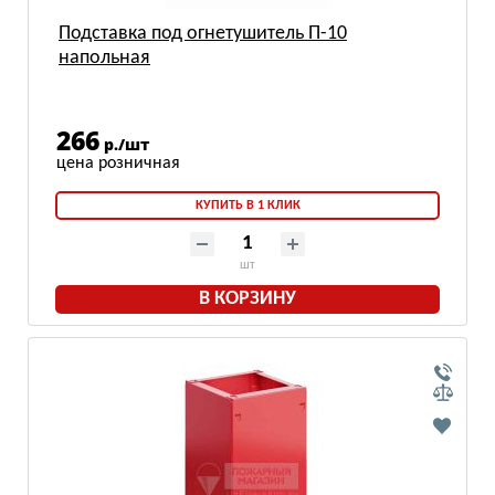
Подставка под огнетушитель П-10
напольная
266
р./шт
КУПИТЬ В 1 КЛИК
шт
В КОРЗИНУ