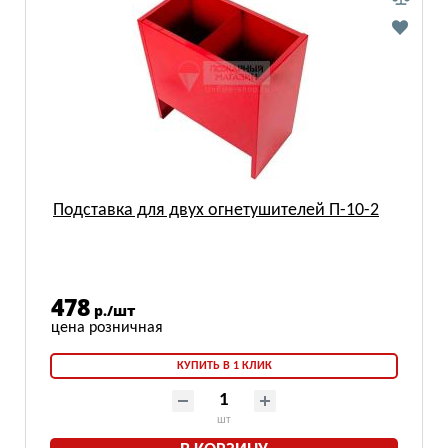
Подставка для двух огнетушителей П-10-2
478
р./шт
КУПИТЬ В 1 КЛИК
шт