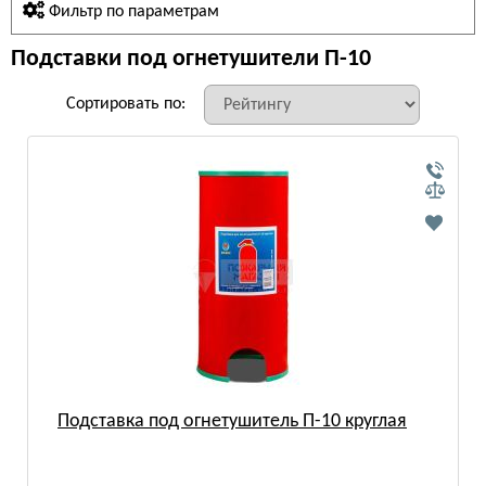
Фильтр по параметрам
Подставки под огнетушители П-10
Сортировать по:
Подставка под огнетушитель П-10 круглая