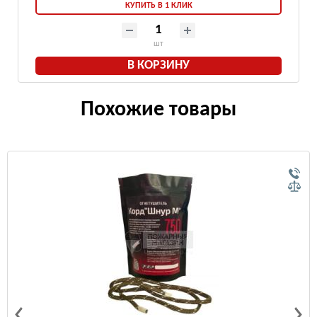
КУПИТЬ В 1 КЛИК
шт
В КОРЗИНУ
Похожие товары