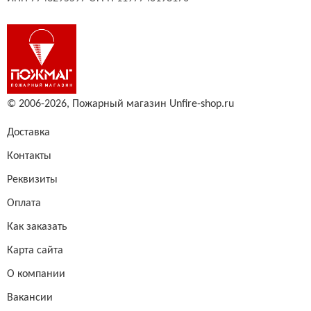
© 2006-2026,
Пожарный магазин Unfire-shop.ru
Доставка
Контакты
Реквизиты
Оплата
Как заказать
Карта сайта
О компании
Вакансии