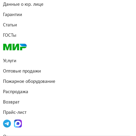
Данные о юр. лице
Гарантии
Статьи
ГОСТы
Услуги
Оптовые продажи
Пожарное оборудование
Распродажа
Возврат
Прайс-лист