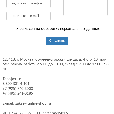
Я согласен на
обработку персональных данных
Отправить
125413,
г. Москва,
Солнечногорская улица, д. 4 стр. 10, пом.
№9;
режим работы с 9:00 до 18:00, склад с 9:00 до 17:00, пн-
пт
Телефоны:
8 800 301-4-101
+7 (925) 740-3003
+7 (495) 241-0185
E-mail:
zakaz@unfire-shop.ru
ИНН 7743295597 ОГРН 1197746198176