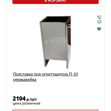
В КОРЗИНУ
Подставка под огнетушитель П-10
нержавейка
2104
р./шт