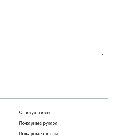
Огнетушители
Пожарные рукава
Пожарные стволы