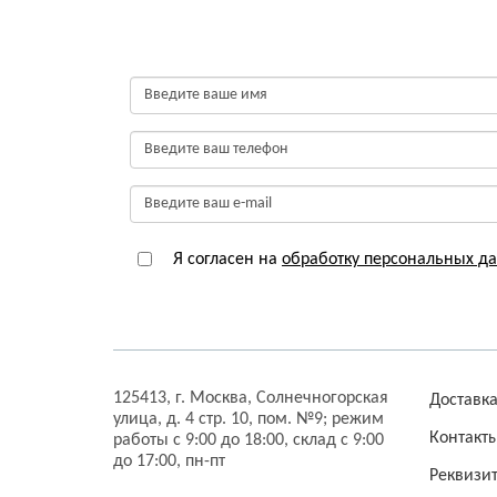
Я согласен на
обработку персональных д
125413,
г. Москва,
Солнечногорская
Доставк
улица, д. 4 стр. 10, пом. №9;
режим
Контакт
работы с 9:00 до 18:00, склад с 9:00
до 17:00, пн-пт
Реквизи