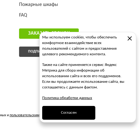
Пожарные шкафы
FAQ
ЗАКАЗАТЬ ЗВОНОК
Мы используем cookies, чтобы обеспечить
комфортное взаимодействие всех
пользователей с сайтом и предоставления
ПОДПИСАТЬСЯ НА РАССЫЛКУ
целевого рекомендуемого контента.
Также на сайте применяется сервис Яндекс
Метрика для сбора информации об
использовании сайта и всех его поддоменов.
Если вы продолжаете использование сайта, вы
соглашаетесь с данным фактом.
Политика обработки данных
Согласен
нных и
пользовательским соглашением
...