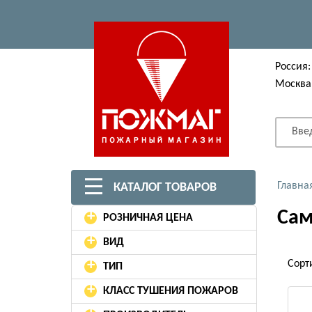
Россия:
Москва
Вве
Главна
КАТАЛОГ ТОВАРОВ
Сам
+
РОЗНИЧНАЯ ЦЕНА
+
ВИД
+
Сорт
ТИП
+
КЛАСС ТУШЕНИЯ ПОЖАРОВ