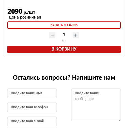
2090
р./шт
КУПИТЬ В 1 КЛИК
шт
В КОРЗИНУ
Остались вопросы? Напишите нам