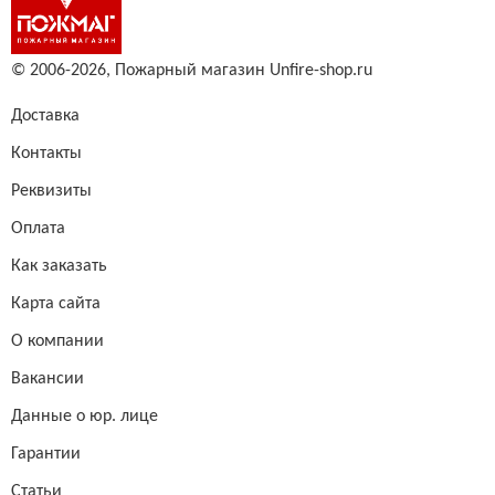
© 2006-2026,
Пожарный магазин Unfire-shop.ru
Доставка
Контакты
Реквизиты
Оплата
Как заказать
Карта сайта
О компании
Вакансии
Данные о юр. лице
Гарантии
Статьи