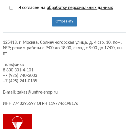
Я согласен на
обработку персональных данных
Отправить
125413,
г. Москва,
Солнечногорская улица, д. 4 стр. 10, пом.
№9;
режим работы с 9:00 до 18:00, склад с 9:00 до 17:00, пн-
пт
Телефоны:
8 800 301-4-101
+7 (925) 740-3003
+7 (495) 241-0185
E-mail:
zakaz@unfire-shop.ru
ИНН 7743295597 ОГРН 1197746198176