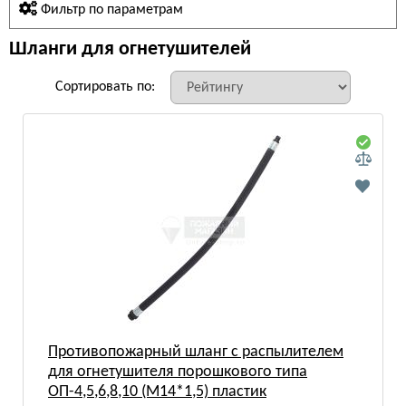
Фильтр по параметрам
Шланги для огнетушителей
Сортировать по:
Противопожарный шланг с распылителем
для огнетушителя порошкового типа
ОП-4,5,6,8,10 (М14*1,5) пластик