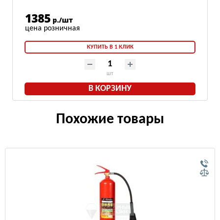
1385
р./шт
КУПИТЬ В 1 КЛИК
шт
В КОРЗИНУ
Похожие товары