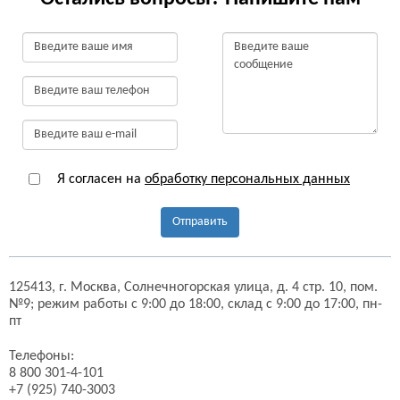
Я согласен на
обработку персональных данных
Отправить
125413,
г. Москва,
Солнечногорская улица, д. 4 стр. 10, пом.
№9;
режим работы с 9:00 до 18:00, склад с 9:00 до 17:00, пн-
пт
Телефоны:
8 800 301-4-101
+7 (925) 740-3003