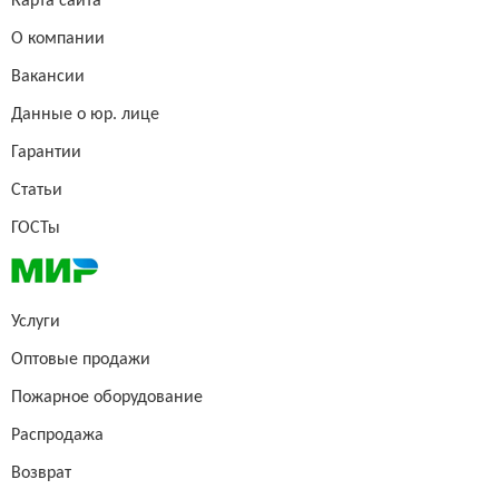
Карта сайта
О компании
Вакансии
Данные о юр. лице
Гарантии
Статьи
ГОСТы
Услуги
Оптовые продажи
Пожарное оборудование
Распродажа
Возврат