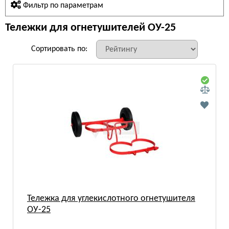
Фильтр по параметрам
Тележки для огнетушителей ОУ-25
Сортировать по:
Тележка для углекислотного огнетушителя
ОУ-25