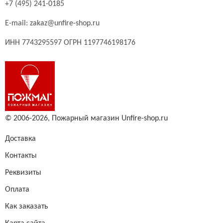
+7 (495) 241-0185
E-mail:
zakaz@unfire-shop.ru
ИНН 7743295597 ОГРН 1197746198176
© 2006-2026,
Пожарный магазин Unfire-shop.ru
Доставка
Контакты
Реквизиты
Оплата
Как заказать