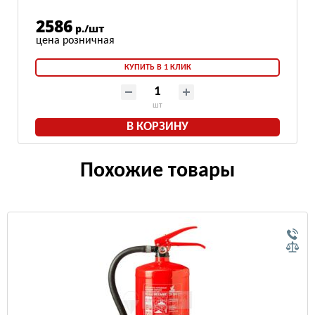
2586
р./шт
КУПИТЬ В 1 КЛИК
шт
В КОРЗИНУ
Похожие товары