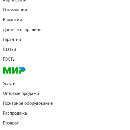
Карта сайта
О компании
Вакансии
Данные о юр. лице
Гарантии
Статьи
ГОСТы
Услуги
Оптовые продажи
Пожарное оборудование
Распродажа
Возврат