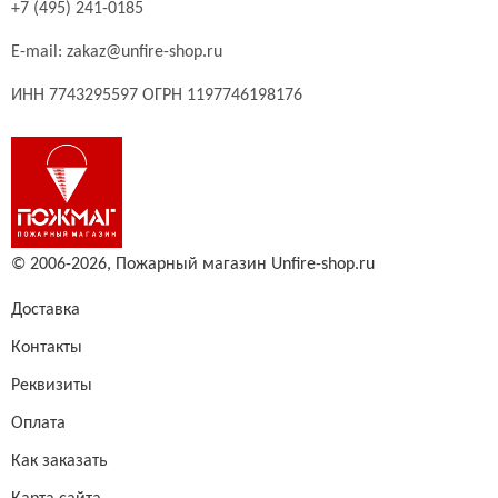
+7 (495) 241-0185
E-mail:
zakaz@unfire-shop.ru
ИНН 7743295597 ОГРН 1197746198176
© 2006-2026,
Пожарный магазин Unfire-shop.ru
Доставка
Контакты
Реквизиты
Оплата
Как заказать