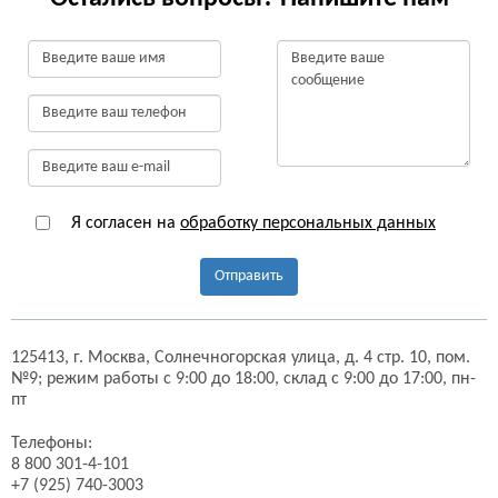
Я согласен на
обработку персональных данных
Отправить
125413,
г. Москва,
Солнечногорская улица, д. 4 стр. 10, пом.
№9;
режим работы с 9:00 до 18:00, склад с 9:00 до 17:00, пн-
пт
Телефоны:
8 800 301-4-101
+7 (925) 740-3003