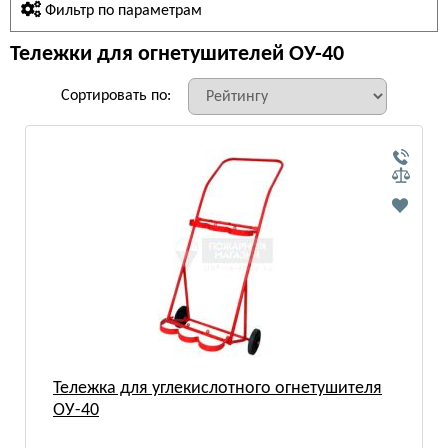
Фильтр по параметрам
Тележки для огнетушителей ОУ-40
Сортировать по:
Тележка для углекислотного огнетушителя
ОУ-40