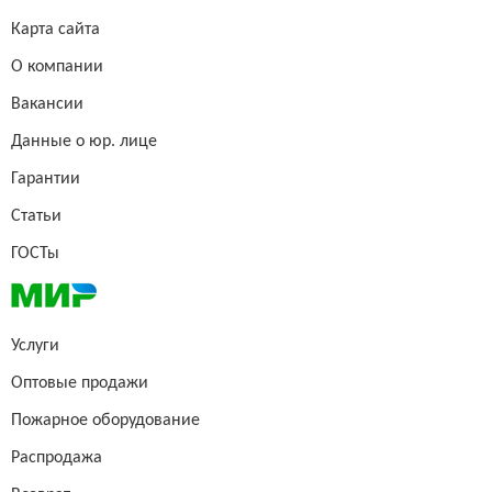
Карта сайта
О компании
Вакансии
Данные о юр. лице
Гарантии
Статьи
ГОСТы
Услуги
Оптовые продажи
Пожарное оборудование
Распродажа