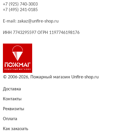
+7 (925) 740-3003
+7 (495) 241-0185
E-mail:
zakaz@unfire-shop.ru
ИНН 7743295597 ОГРН 1197746198176
© 2006-2026,
Пожарный магазин Unfire-shop.ru
Доставка
Контакты
Реквизиты
Оплата
Как заказать