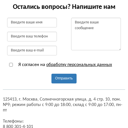
Остались вопросы? Напишите нам
Я согласен на
обработку персональных данных
Отправить
125413,
г. Москва,
Солнечногорская улица, д. 4 стр. 10, пом.
№9;
режим работы с 9:00 до 18:00, склад с 9:00 до 17:00, пн-
пт
Телефоны:
8 800 301-4-101