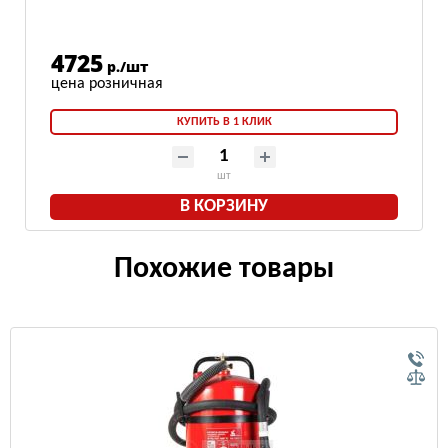
4725
р./шт
КУПИТЬ В 1 КЛИК
шт
В КОРЗИНУ
Похожие товары