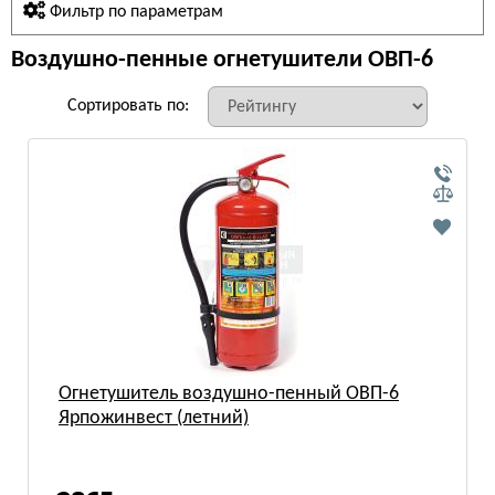
Фильтр по параметрам
Воздушно-пенные огнетушители ОВП-6
Сортировать по:
Огнетушитель воздушно-пенный ОВП-6
Ярпожинвест (летний)