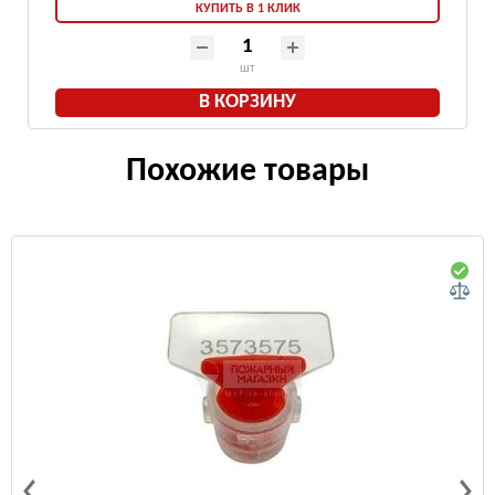
КУПИТЬ В 1 КЛИК
шт
В КОРЗИНУ
Похожие товары