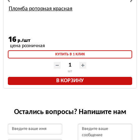
Пломба роторная красная
16
р./шт
КУПИТЬ В 1 КЛИК
шт
В КОРЗИНУ
Остались вопросы? Напишите нам