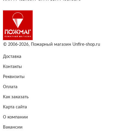
© 2006-2026,
Пожарный магазин Unfire-shop.ru
Доставка
Контакты
Реквизиты
Оплата
Как заказать
Карта сайта
О компании
Вакансии