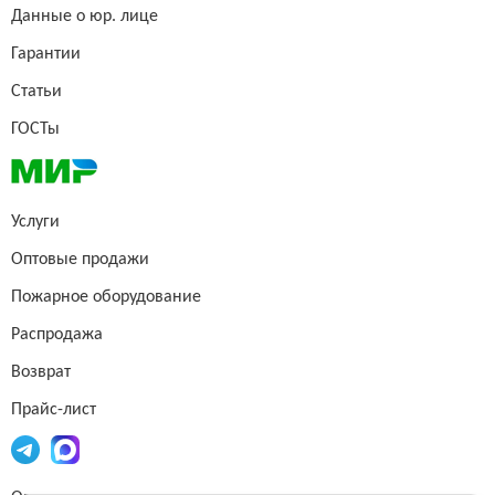
Данные о юр. лице
Гарантии
Статьи
ГОСТы
Услуги
Оптовые продажи
Пожарное оборудование
Распродажа
Возврат
Прайс-лист