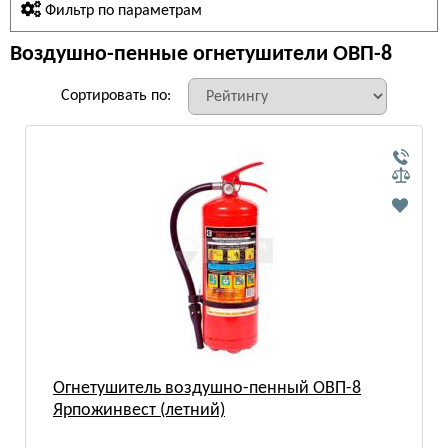
Фильтр по параметрам
Воздушно-пенные огнетушители ОВП-8
Сортировать по:
Огнетушитель воздушно-пенный ОВП-8
Ярпожинвест (летний)