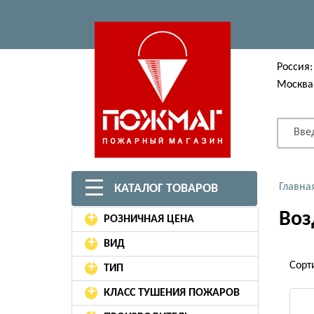
Россия:
Москва
Вве
Главна
КАТАЛОГ ТОВАРОВ
Воз
+
РОЗНИЧНАЯ ЦЕНА
+
ВИД
+
Сорт
ТИП
+
КЛАСС ТУШЕНИЯ ПОЖАРОВ