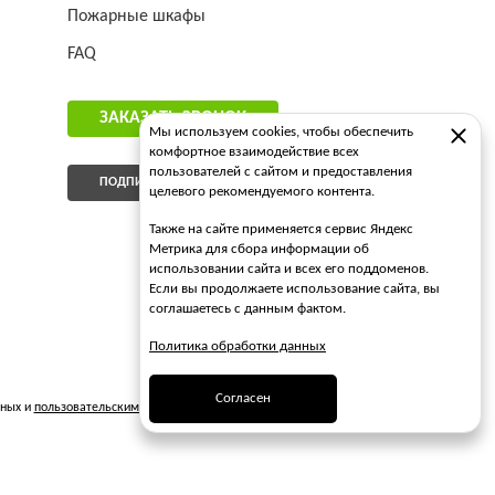
Пожарные шкафы
FAQ
ЗАКАЗАТЬ ЗВОНОК
Мы используем cookies, чтобы обеспечить
комфортное взаимодействие всех
пользователей с сайтом и предоставления
ПОДПИСАТЬСЯ НА РАССЫЛКУ
целевого рекомендуемого контента.
Также на сайте применяется сервис Яндекс
Метрика для сбора информации об
использовании сайта и всех его поддоменов.
Если вы продолжаете использование сайта, вы
соглашаетесь с данным фактом.
Политика обработки данных
Согласен
нных и
пользовательским соглашением
...