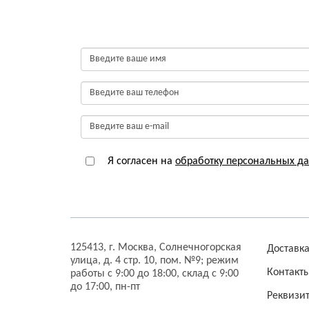
Я согласен на
обработку персональных д
125413,
г. Москва,
Солнечногорская
Доставк
улица, д. 4 стр. 10, пом. №9;
режим
Контакт
работы с 9:00 до 18:00, склад с 9:00
до 17:00, пн-пт
Реквизи