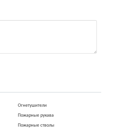
Огнетушители
Пожарные рукава
Пожарные стволы