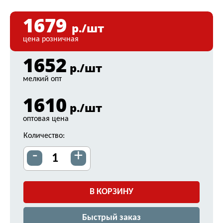
1679
р./шт
цена розничная
1652
р./шт
мелкий опт
1610
р./шт
оптовая цена
Количество:
-
+
В КОРЗИНУ
Быстрый заказ