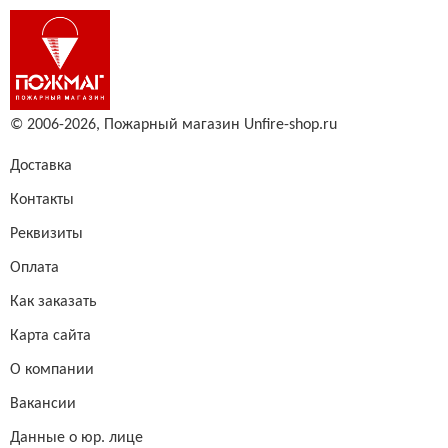
© 2006-2026,
Пожарный магазин Unfire-shop.ru
Доставка
Контакты
Реквизиты
Оплата
Как заказать
Карта сайта
О компании
Вакансии
Данные о юр. лице