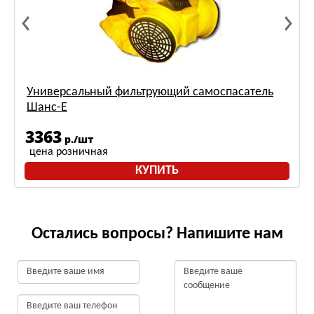
Универсальный фильтрующий самоспасатель
Шанс-Е
3363
р./шт
цена розничная
КУПИТЬ
Остались вопросы? Напишите нам