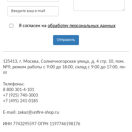
Я согласен на
обработку персональных данных
Отправить
125413,
г. Москва,
Солнечногорская улица, д. 4 стр. 10, пом.
№9;
режим работы с 9:00 до 18:00, склад с 9:00 до 17:00, пн-
пт
Телефоны:
8 800 301-4-101
+7 (925) 740-3003
+7 (495) 241-0185
E-mail:
zakaz@unfire-shop.ru
ИНН 7743295597 ОГРН 1197746198176