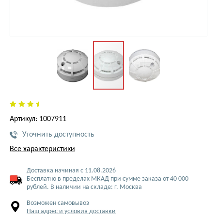
Артикул: 1007911
Уточнить доступность
Все характеристики
Доставка начиная с 11.08.2026
Бесплатно в пределах МКАД при сумме заказа от 40 000
рублей. В наличии на складе: г. Москва
Возможен самовывоз
Наш адрес и условия доставки