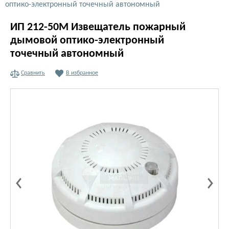
оптико-электронный точечный автономный
ИП 212-50М Извещатель пожарный
дымовой оптико-электронный
точечный автономный
Сравнить
В избранное