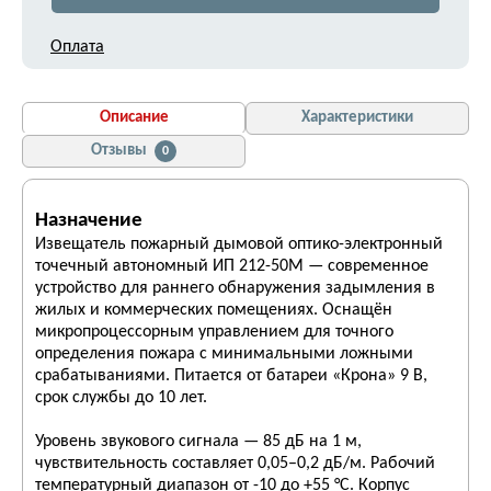
Оплата
Описание
Характеристики
Отзывы
0
Назначение
Извещатель пожарный дымовой оптико-электронный
точечный автономный ИП 212-50М — современное
устройство для раннего обнаружения задымления в
жилых и коммерческих помещениях. Оснащён
микропроцессорным управлением для точного
определения пожара с минимальными ложными
срабатываниями. Питается от батареи «Крона» 9 В,
срок службы до 10 лет.
Уровень звукового сигнала — 85 дБ на 1 м,
чувствительность составляет 0,05–0,2 дБ/м. Рабочий
температурный диапазон от -10 до +55 °C. Корпус