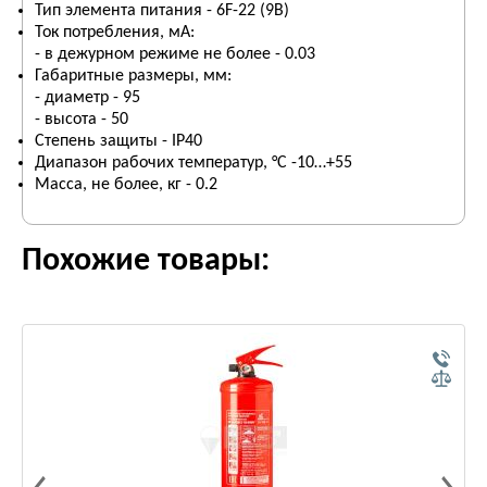
Тип элемента питания - 6F-22 (9В)
Ток потребления, мА:
- в дежурном режиме не более - 0.03
Габаритные размеры, мм:
- диаметр - 95
- высота - 50
Степень защиты - IP40
Диапазон рабочих температур, °С -10…+55
Масса, не более, кг - 0.2
Похожие товары: