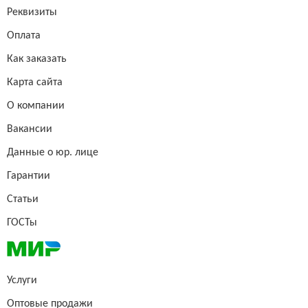
Реквизиты
Оплата
Как заказать
Карта сайта
О компании
Вакансии
Данные о юр. лице
Гарантии
Статьи
ГОСТы
Услуги
Оптовые продажи