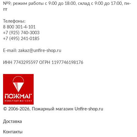
№9;
режим работы с 9:00 до 18:00, склад с 9:00 до 17:00, пн-
пт
Телефоны:
8 800 301-4-101
+7 (925) 740-3003
+7 (495) 241-0185
E-mail:
zakaz@unfire-shop.ru
ИНН 7743295597 ОГРН 1197746198176
© 2006-2026,
Пожарный магазин Unfire-shop.ru
Доставка
Контакты