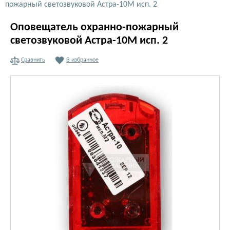
пожарный светозвуковой Астра-10М исп. 2
Оповещатель охранно-пожарный
светозвуковой Астра-10М исп. 2
Сравнить
В избранное