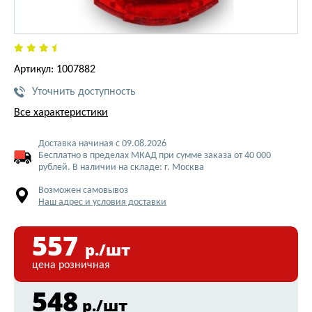
Артикул: 1007882
Уточнить доступность
Все характеристики
Доставка начиная с 09.08.2026
Бесплатно в пределах МКАД при сумме заказа от 40 000
рублей. В наличии на складе: г. Москва
Возможен самовывоз
Наш адрес и условия доставки
557
р./шт
цена розничная
548
р./шт