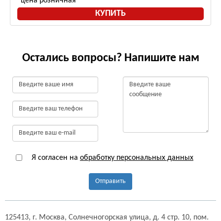
цена розничная
КУПИТЬ
Остались вопросы? Напишите нам
Я согласен на
обработку персональных данных
Отправить
125413,
г. Москва,
Солнечногорская улица, д. 4 стр. 10, пом.