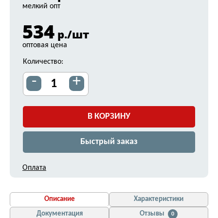
мелкий опт
534
р./шт
оптовая цена
Количество:
-
+
В КОРЗИНУ
Быстрый заказ
Оплата
Описание
Характеристики
Документация
Отзывы
0