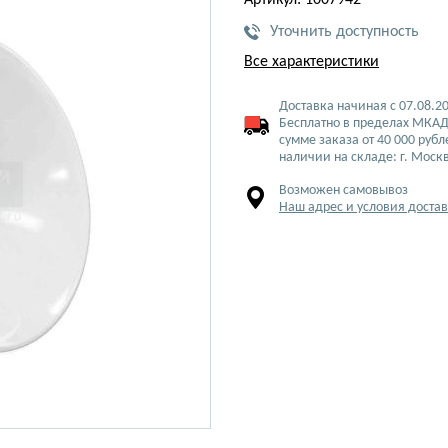
Артикул: 1007942
Уточнить доступность
Все характеристики
Доставка начиная с 07.08.2
Бесплатно в пределах МКАД
сумме заказа от 40 000 рубл
наличии на складе: г. Моск
Возможен самовывоз
Наш адрес и условия доста