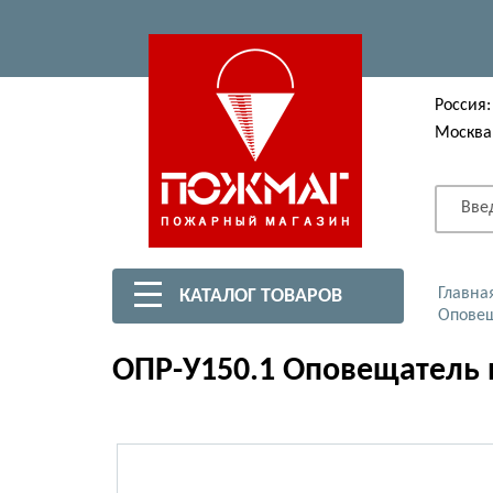
Россия:
Москва
Вве
Главна
КАТАЛОГ ТОВАРОВ
Оповещ
ОПР-У150.1 Оповещатель