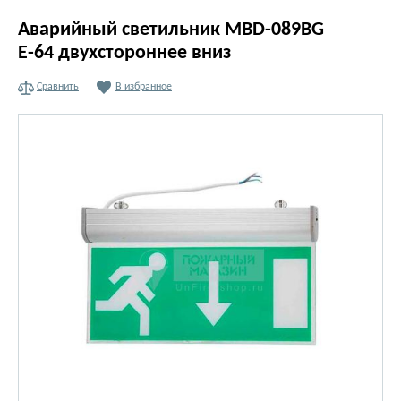
Аварийный светильник MBD-089BG
Е-64 двухстороннее вниз
Сравнить
В избранное