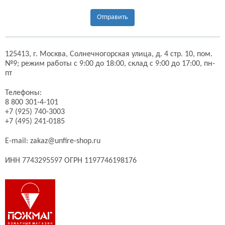
Отправить
125413,
г. Москва,
Солнечногорская улица, д. 4 стр. 10, пом.
№9;
режим работы с 9:00 до 18:00, склад с 9:00 до 17:00, пн-
пт
Телефоны:
8 800 301-4-101
+7 (925) 740-3003
+7 (495) 241-0185
E-mail:
zakaz@unfire-shop.ru
ИНН 7743295597 ОГРН 1197746198176