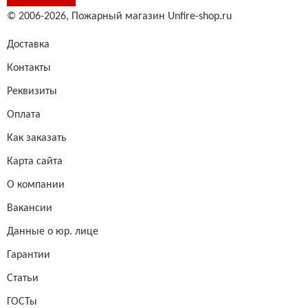
© 2006-2026,
Пожарный магазин Unfire-shop.ru
Доставка
Контакты
Реквизиты
Оплата
Как заказать
Карта сайта
О компании
Вакансии
Данные о юр. лице
Гарантии
Статьи
ГОСТы