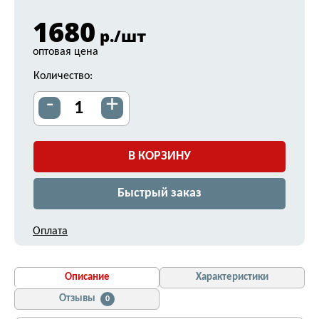
1680
р./шт
оптовая цена
Количество:
-
+
В КОРЗИНУ
Быстрый заказ
Оплата
Описание
Характеристики
Отзывы
0