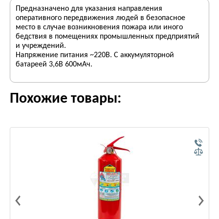
Предназначено для указания направления
оперативного передвижения людей в безопасное
место в случае возникновения пожара или иного
бедствия в помещениях промышленных предприятий
и учреждений.
Напряжение питания ~220В. С аккумуляторной
батареей 3,6В 600мАч.
Похожие товары: