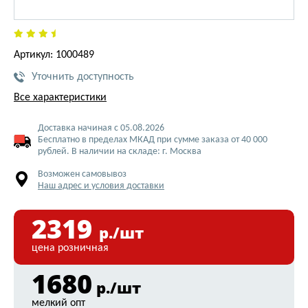
Артикул: 1000489
Уточнить доступность
Все характеристики
Доставка начиная с 05.08.2026
Бесплатно в пределах МКАД при сумме заказа от 40 000
рублей. В наличии на складе: г. Москва
Возможен самовывоз
Наш адрес и условия доставки
2319
р./шт
цена розничная
1680
р./шт
мелкий опт