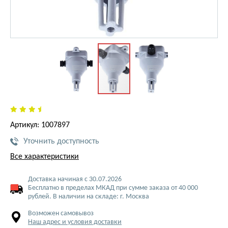
Артикул: 1007897
Уточнить доступность
Все характеристики
Доставка начиная с 30.07.2026
Бесплатно в пределах МКАД при сумме заказа от 40 000
рублей. В наличии на складе: г. Москва
Возможен самовывоз
Наш адрес и условия доставки