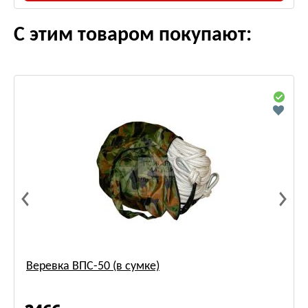
С этим товаром покупают:
Веревка ВПС-50 (в сумке)