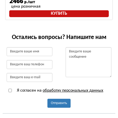
2466
р./шт
цена розничная
КУПИТЬ
Остались вопросы? Напишите нам
Я согласен на
обработку персональных данных
Отправить