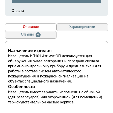
Оплата
Описание
Характеристики
Отзывы
0
Назначение изделия
Извещатель ИП101 Азимут ОП используется для
обнаружения очага возгорания и передачи сигнала
приемно-контрольному прибору и предназначен для
работы в составе систем автоматического
пожаротушения и пожарной сигнализации на
объектах специального назначения.
Особенности
Извещатель имеет варианты исполнения с обычной
(для резервуаров) или укороченной (для помещений)
термочувствительной частью корпуса.