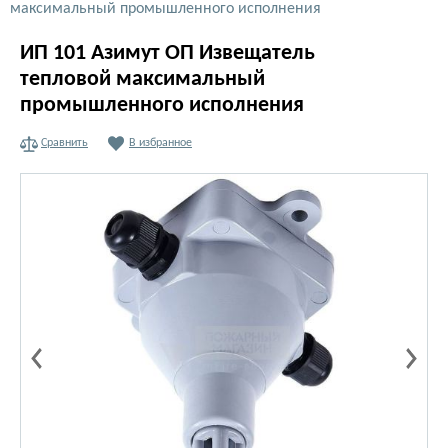
максимальный промышленного исполнения
ИП 101 Азимут ОП Извещатель
тепловой максимальный
промышленного исполнения
Сравнить
В избранное