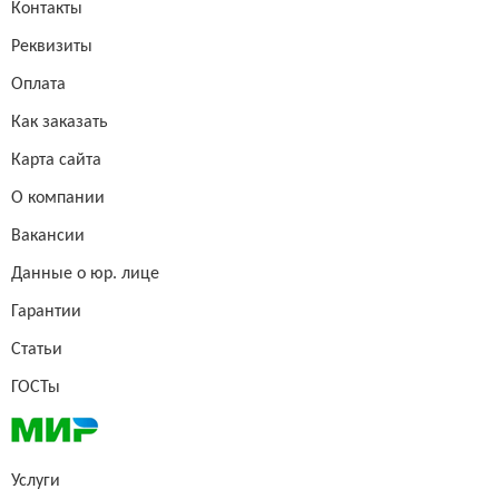
Контакты
Реквизиты
Оплата
Как заказать
Карта сайта
О компании
Вакансии
Данные о юр. лице
Гарантии
Статьи
ГОСТы
Услуги