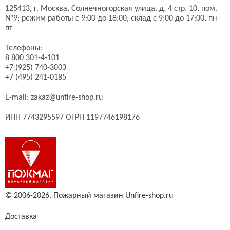
125413,
г. Москва,
Солнечногорская улица, д. 4 стр. 10, пом.
№9;
режим работы с 9:00 до 18:00, склад с 9:00 до 17:00, пн-
пт
Телефоны:
8 800 301-4-101
+7 (925) 740-3003
+7 (495) 241-0185
E-mail:
zakaz@unfire-shop.ru
ИНН 7743295597 ОГРН 1197746198176
© 2006-2026,
Пожарный магазин Unfire-shop.ru
Доставка