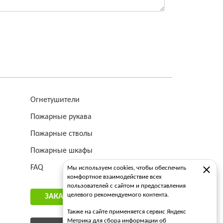
Огнетушители
Пожарные рукава
Пожарные стволы
Пожарные шкафы
FAQ
Мы используем cookies, чтобы обеспечить
комфортное взаимодействие всех
пользователей с сайтом и предоставления
целевого рекомендуемого контента.
ЗАКАЗАТЬ ЗВОНОК
Также на сайте применяется сервис Яндекс
Метрика для сбора информации об