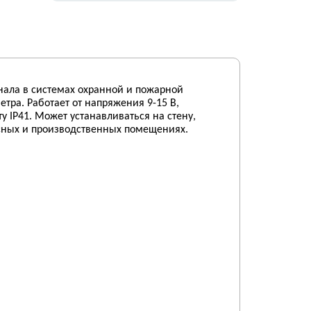
нала в системах охранной и пожарной
тра. Работает от напряжения 9-15 В,
 IP41. Может устанавливаться на стену,
исных и производственных помещениях.