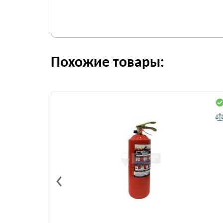
Похожие товары: