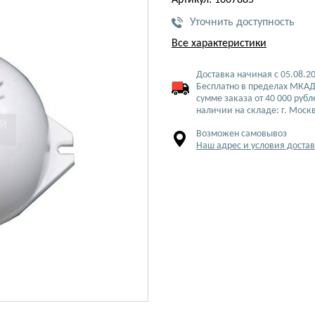
Артикул: 1007885
Уточнить доступность
Все характеристики
Доставка начиная с 05.08.2
Бесплатно в пределах МКАД
сумме заказа от 40 000 рубл
наличии на складе: г. Моск
Возможен самовывоз
Наш адрес и условия доста