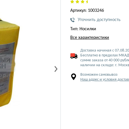
Артикул: 1003246
Уточнить доступность
Тип: Носилки
Все характеристики
Доставка начиная с 07.08.2
Бесплатно в пределах МКАД
сумме заказа от 40 000 рубл
наличии на складе: г. Моск
Возможен самовывоз
Наш адрес и условия доста