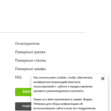
Огнетушители
Пожарные рукава
Пожарные стволы
Пожарные шкафы
FAQ
Мы используем cookies, чтобы обеспечить
комфортное взаимодействие всех
пользователей с сайтом и предоставления
целевого рекомендуемого контента.
ЗАКАЗАТЬ ЗВОНОК
Также на сайте применяется сервис Яндекс
Метрика для сбора информации об
ПОДПИСАТЬСЯ НА РАССЫЛКУ
использовании сайта и всех его поддоменов.