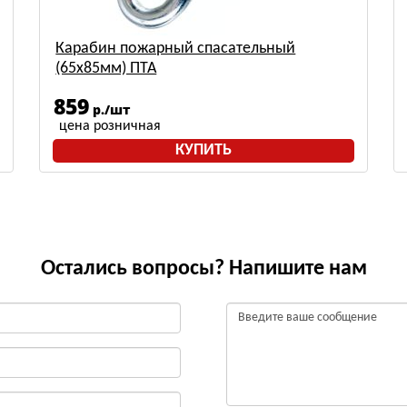
Карабин пожарный спасательный
(65х85мм) ПТА
859
р./шт
цена розничная
КУПИТЬ
Остались вопросы? Напишите нам