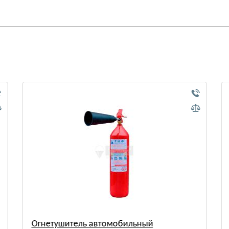
Огнетушитель автомобильный