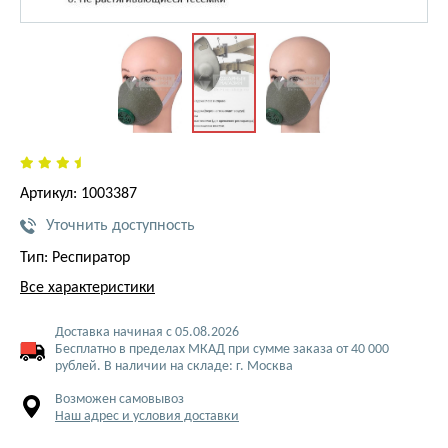
Артикул: 1003387
Уточнить доступность
Тип: Респиратор
Все характеристики
Доставка начиная с 05.08.2026
Бесплатно в пределах МКАД при сумме заказа от 40 000
рублей. В наличии на складе: г. Москва
Возможен самовывоз
Наш адрес и условия доставки