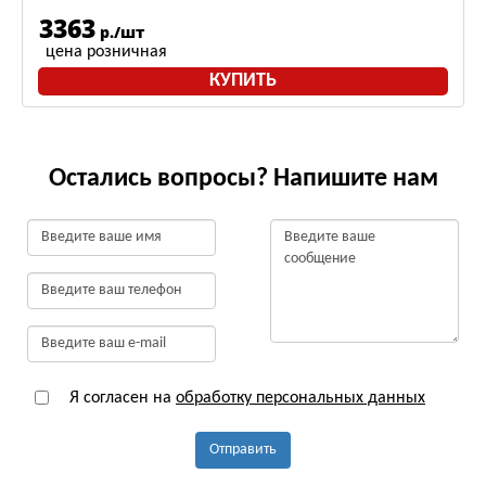
3363
р./шт
цена розничная
КУПИТЬ
Остались вопросы? Напишите нам
Я согласен на
обработку персональных данных
Отправить