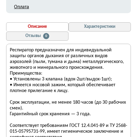
Оплата
Описание
Характеристики
Отзывы
0
Респиратор предназначен для индивидуальной
защиты органов дыхания от различных видов
аэрозолей (пыли, тумана и дыма) металлургического,
животного и минерального происхождения.
Преимущества:
• Установлены 3 клапана (вдох-2шт/выдох-1шт);
• Имеется носовой зажим, который обеспечивает
плотное прилегание к лицу.
Срок эксплуатации, не менее 180 часов (до 30 рабочих
смен).
Гарантийный срок хранения — 3 года.
Соответствует требованиям ГОСТ 12.4.041-89 и ТУ 2568-
015-05795731-99, имеет гигиеническое заключение и