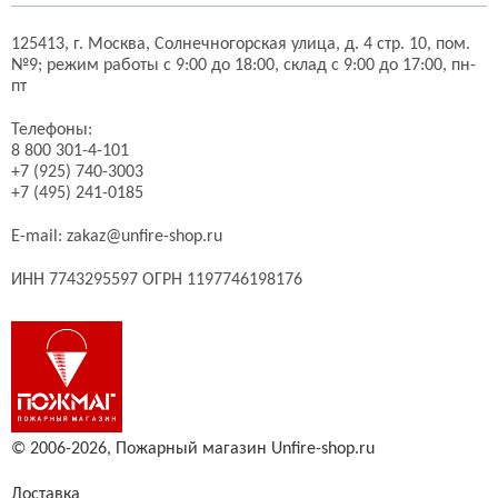
125413,
г. Москва,
Солнечногорская улица, д. 4 стр. 10, пом.
№9;
режим работы с 9:00 до 18:00, склад с 9:00 до 17:00, пн-
пт
Телефоны:
8 800 301-4-101
+7 (925) 740-3003
+7 (495) 241-0185
E-mail:
zakaz@unfire-shop.ru
ИНН 7743295597 ОГРН 1197746198176
© 2006-2026,
Пожарный магазин Unfire-shop.ru
Доставка