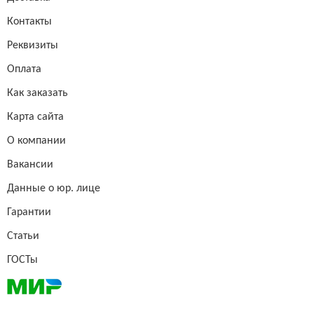
Контакты
Реквизиты
Оплата
Как заказать
Карта сайта
О компании
Вакансии
Данные о юр. лице
Гарантии
Статьи
ГОСТы