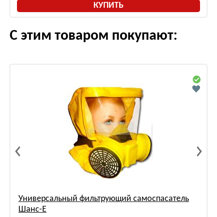
КУПИТЬ
С этим товаром покупают:
Универсальный фильтрующий самоспасатель
Шанс-Е