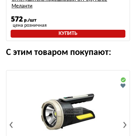
Меланти
572
р./шт
цена розничная
КУПИТЬ
С этим товаром покупают: