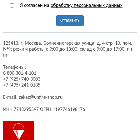
Я согласен на
обработку персональных данных
Отправить
125413,
г. Москва,
Солнечногорская улица, д. 4 стр. 10, пом.
№9;
режим работы с 9:00 до 18:00, склад с 9:00 до 17:00, пн-
пт
Телефоны:
8 800 301-4-101
+7 (925) 740-3003
+7 (495) 241-0185
E-mail:
zakaz@unfire-shop.ru
ИНН 7743295597 ОГРН 1197746198176