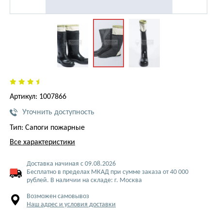
Артикул: 1007866
Уточнить доступность
Тип: Сапоги пожарные
Все характеристики
Доставка начиная с 09.08.2026
Бесплатно в пределах МКАД при сумме заказа от 40 000
рублей. В наличии на складе: г. Москва
Возможен самовывоз
Наш адрес и условия доставки