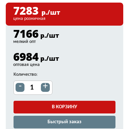
7283
р./шт
цена розничная
7166
р./шт
мелкий опт
6984
р./шт
оптовая цена
Количество:
-
+
В КОРЗИНУ
Быстрый заказ