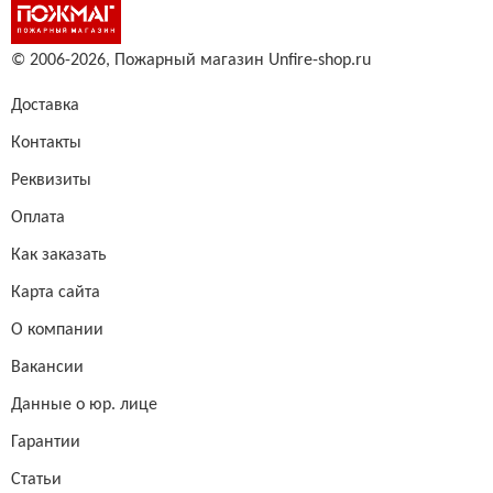
© 2006-2026,
Пожарный магазин Unfire-shop.ru
Доставка
Контакты
Реквизиты
Оплата
Как заказать
Карта сайта
О компании
Вакансии
Данные о юр. лице
Гарантии
Статьи