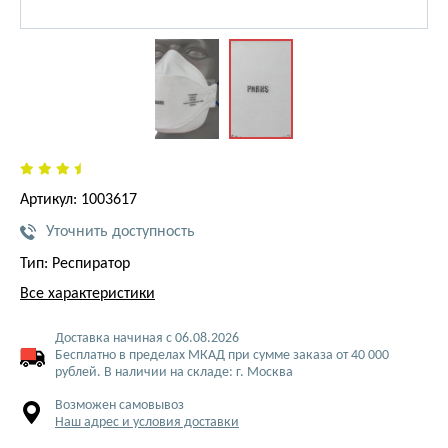
Артикул: 1003617
Уточнить доступность
Тип: Респиратор
Все характеристики
Доставка начиная с 06.08.2026
Бесплатно в пределах МКАД при сумме заказа от 40 000
рублей. В наличии на складе: г. Москва
Возможен самовывоз
Наш адрес и условия доставки