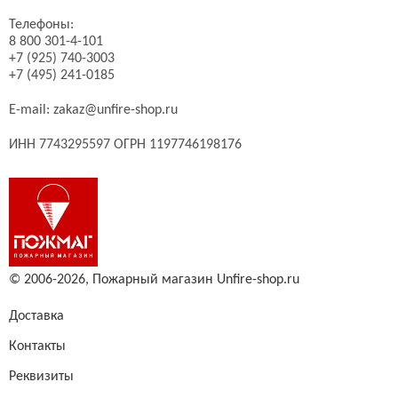
Телефоны:
8 800 301-4-101
+7 (925) 740-3003
+7 (495) 241-0185
E-mail:
zakaz@unfire-shop.ru
ИНН 7743295597 ОГРН 1197746198176
© 2006-2026,
Пожарный магазин Unfire-shop.ru
Доставка
Контакты
Реквизиты