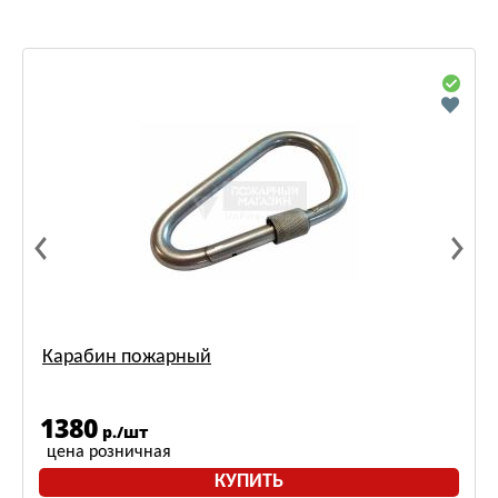
Карабин пожарный
1380
р./шт
цена розничная
КУПИТЬ