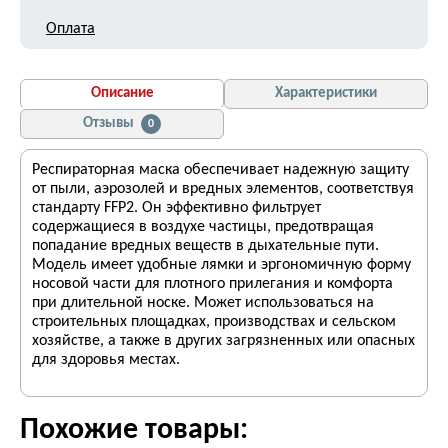
Оплата
Описание
Характеристики
Отзывы
0
Респираторная маска обеспечивает надежную защиту
от пыли, аэрозолей и вредных элементов, соответствуя
стандарту FFP2. Он эффективно фильтрует
содержащиеся в воздухе частицы, предотвращая
попадание вредных веществ в дыхательные пути.
Модель имеет удобные лямки и эргономичную форму
носовой части для плотного прилегания и комфорта
при длительной носке. Может использоваться на
строительных площадках, производствах и сельском
хозяйстве, а также в других загрязненных или опасных
для здоровья местах.
Похожие товары: