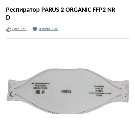
Респиратор PARUS 2 ORGANIC FFP2 NR
D
Сравнить
В избранное