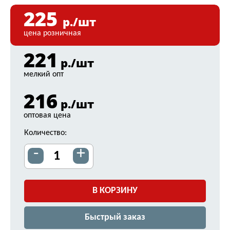
225
р./шт
цена розничная
221
р./шт
мелкий опт
216
р./шт
оптовая цена
Количество:
-
+
В КОРЗИНУ
Быстрый заказ