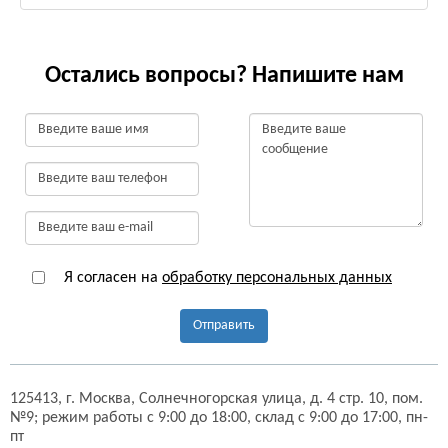
Остались вопросы? Напишите нам
Я согласен на
обработку персональных данных
Отправить
125413,
г. Москва,
Солнечногорская улица, д. 4 стр. 10, пом.
№9;
режим работы с 9:00 до 18:00, склад с 9:00 до 17:00, пн-
пт