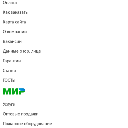
Оплата
Как заказать
Карта сайта
О компании
Вакансии
Данные о юр. лице
Гарантии
Статьи
ГОСТы
Услуги
Оптовые продажи
Пожарное оборудование