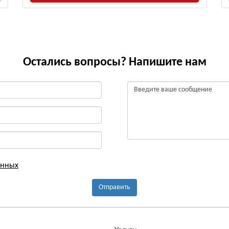
Остались вопросы? Напишите нам
анных
Отправить