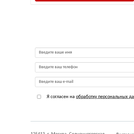
Я согласен на
обработку персональных д