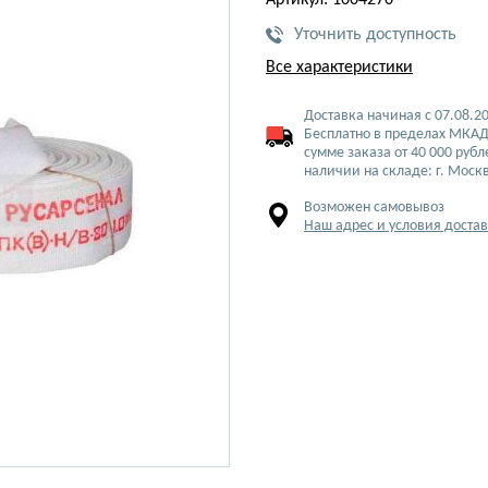
Артикул: 1004270
Уточнить доступность
Все характеристики
Доставка начиная с 07.08.2
Бесплатно в пределах МКАД
сумме заказа от 40 000 рубл
наличии на складе: г. Моск
Возможен самовывоз
Наш адрес и условия доста