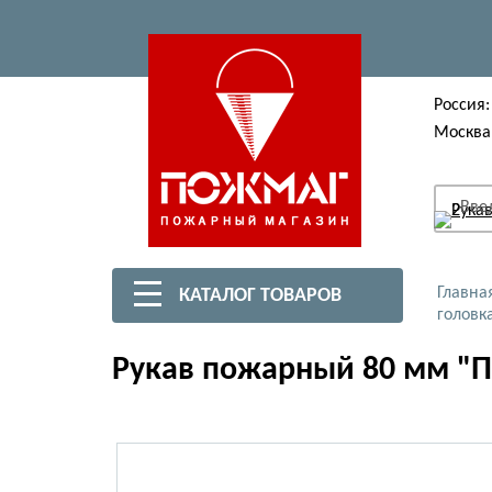
Россия:
Москва
Вве
Главна
КАТАЛОГ ТОВАРОВ
головк
Рукав пожарный 80 мм "П