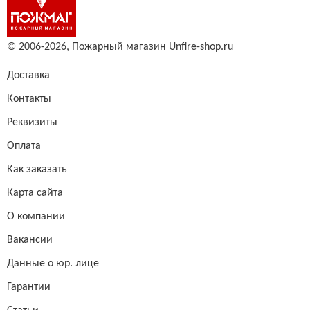
© 2006-2026,
Пожарный магазин Unfire-shop.ru
Доставка
Контакты
Реквизиты
Оплата
Как заказать
Карта сайта
О компании
Вакансии
Данные о юр. лице
Гарантии