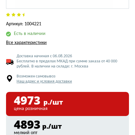
Артикул: 1004221
Есть в наличии
Все характеристики
Доставка начиная с 06.08.2026
Бесплатно в пределах МКАД при сумме заказа от 40 000
рублей. В наличии на складе: г. Москва
Возможен самовывоз
Наш адрес и условия доставки
4973
р./шт
цена розничная
4893
р./шт
мелкий опт