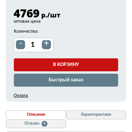
4769
р./шт
оптовая цена
Количество:
-
+
В КОРЗИНУ
Быстрый заказ
Оплата
Описание
Характеристики
Отзывы
0