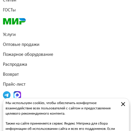
Статьи
ГОСТы
Услуги
Оптовые продажи
Пожарное оборудование
Распродажа
Возврат
Прайс-лист
Мы используем cookies, чтобы обеспечить комфортное
Огнетушители
взаимодействие всех пользователей с сайтом и предоставления
целевого рекомендуемого контента.
Пожарные рукава
Также на сайте применяется сервис Яндекс Метрика для сбора
Пожарные стволы
информации об использовании сайта и всех его поддоменов. Если