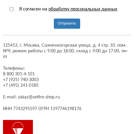
Я согласен на
обработку персональных данных
Отправить
125413,
г. Москва,
Солнечногорская улица, д. 4 стр. 10, пом.
№9;
режим работы с 9:00 до 18:00, склад с 9:00 до 17:00, пн-
пт
Телефоны:
8 800 301-4-101
+7 (925) 740-3003
+7 (495) 241-0185
E-mail:
zakaz@unfire-shop.ru
ИНН 7743295597 ОГРН 1197746198176