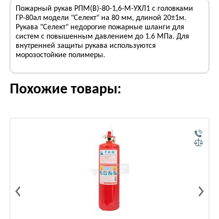
Пожарный рукав РПМ(В)-80-1,6-М-УХЛ1 с головками
ГР-80ал модели "Селект" на 80 мм, длиной 20±1м.
Рукава "Селект" недорогие пожарные шланги для
систем с повышенным давлением до 1.6 МПа. Для
внутренней защиты рукава используются
морозостойкие полимеры.
Похожие товары: