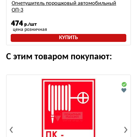
Огнетушитель порошковый автомобильный
ОП-3
474
р./шт
цена розничная
КУПИТЬ
С этим товаром покупают: